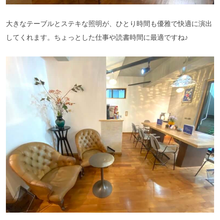
大きなテーブルとステキな照明が、ひとり時間も優雅で快適に演出
してくれます。ちょっとした仕事や読書時間に最適ですね♪