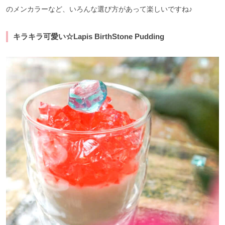
のメンカラーなど、いろんな選び方があって楽しいですね♪
キラキラ可愛い☆Lapis BirthStone Pudding