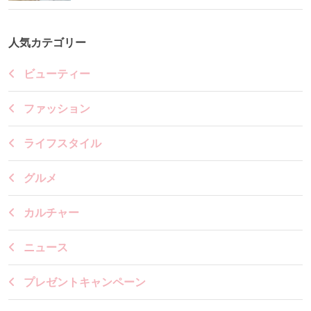
人気カテゴリー
ビューティー
ファッション
ライフスタイル
グルメ
カルチャー
ニュース
プレゼントキャンペーン