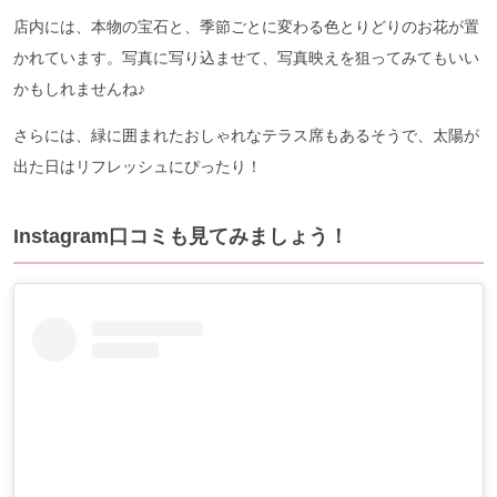
店内には、本物の宝石と、季節ごとに変わる色とりどりのお花が置
かれています。写真に写り込ませて、写真映えを狙ってみてもいい
かもしれませんね♪
さらには、緑に囲まれたおしゃれなテラス席もあるそうで、太陽が
出た日はリフレッシュにぴったり！
Instagram口コミも見てみましょう！