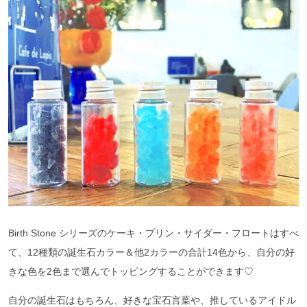
Birth Stone シリーズのケーキ・プリン・サイダー・フロートはすべ
て、12種類の誕生石カラー＆他2カラーの合計14色から、自分の好
きな色を2色まで選んでトッピングすることができます♡
自分の誕生石はもちろん、好きな宝石言葉や、推しているアイドル