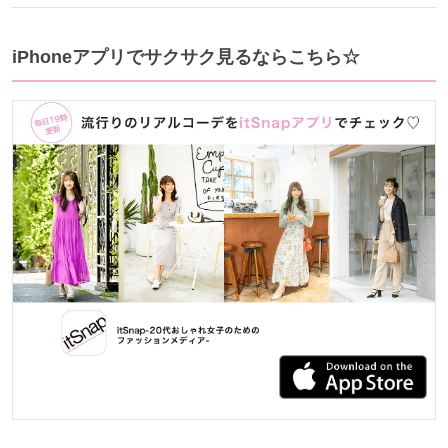
iPhoneアプリでサクサク見るならこちら☆