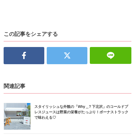
この記事をシェアする
関連記事
スタイリッシュな外観の「Why＿? 下北沢」のコールドプ
レスジュースは野菜の栄養がたっぷり！ボーナストラック
で味わえる♡