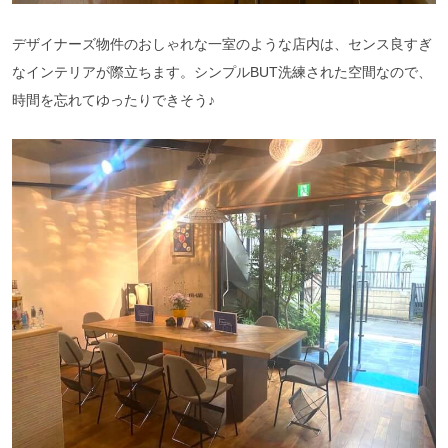
デザイナーズ物件のおしゃれな一室のような店内は、センス良すぎ
なインテリアが際立ちます。シンプルBUT洗練された空間なので、
時間を忘れてゆったりできそう♪