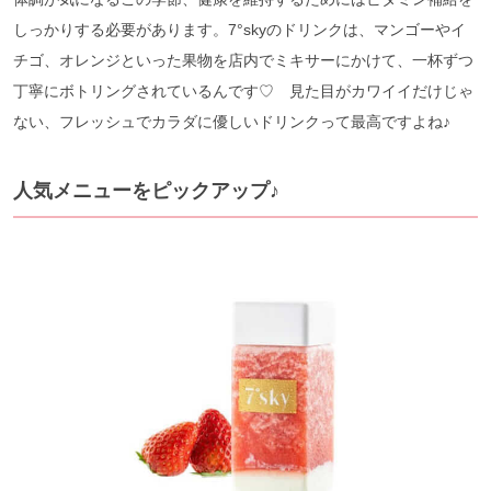
しっかりする必要があります。7°skyのドリンクは、マンゴーやイ
チゴ、オレンジといった果物を店内でミキサーにかけて、一杯ずつ
丁寧にボトリングされているんです♡ 見た目がカワイイだけじゃ
ない、フレッシュでカラダに優しいドリンクって最高ですよね♪
人気メニューをピックアップ♪