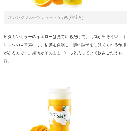
オレンジフルーツティー／￥590(税抜き)
ビタミンカラーのイエローは見ているだけで、元気が出そう♡ オ
レンジの栄養素には、粘膜を保護し、肌の調子を助けてくれる作用
があるんです。果肉がそのままゴロっと入っていて飲みごたえも
◎。