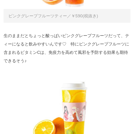
ピンクグレープフルーツティー／￥590(税抜き)
生のままだとちょっと酸っぱいピンクグレープフルーツだって、テ
ィーになると飲みやすいんです♡ 特にピンクグレープフルーツに
含まれるビタミンCは、免疫力を高めて風邪を予防する効果も期待
できるそう♪