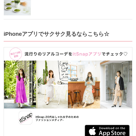
iPhoneアプリでサクサク見るならこちら☆