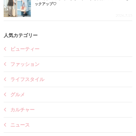
ックアップ♡
2026.7.15
人気カテゴリー
ビューティー
ファッション
ライフスタイル
グルメ
カルチャー
ニュース