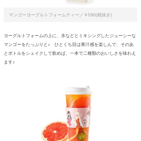
マンゴーヨーグルトフォームティー／￥590(税抜き)
ヨーグルトフォームの上に、氷などとミキシングしたジューシーな
マンゴーをたっぷりと♪ ひとくち目は果汁感を楽しんで、そのあ
とボトルをシェイクして飲めば、一本で二種類のおいしさを味わえ
ます♪