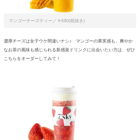
マンゴーチーズティー／￥690(税抜き)
濃厚チーズは女子ウケ間違いナシ♪ マンゴーの果実感も、爽やか
なお茶の風味も感じられる新感覚ドリンクに出会いたい方は、ぜひ
こちらをオーダーしてみて！