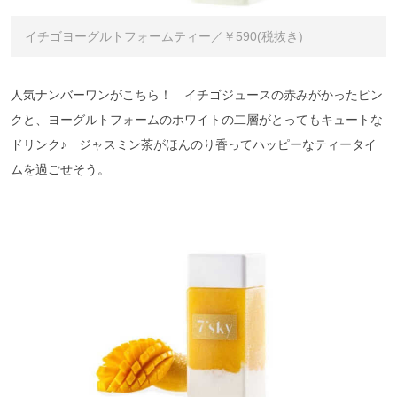
イチゴヨーグルトフォームティー／￥590(税抜き)
人気ナンバーワンがこちら！ イチゴジュースの赤みがかったピン
クと、ヨーグルトフォームのホワイトの二層がとってもキュートな
ドリンク♪ ジャスミン茶がほんのり香ってハッピーなティータイ
ムを過ごせそう。