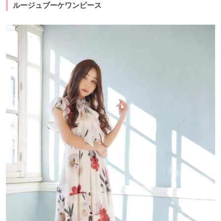
ルージュブーケワンピース