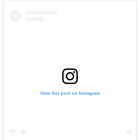
View this post on Instagram