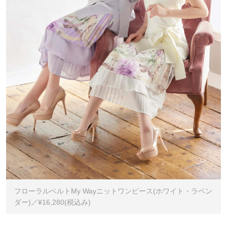
フローラルベルトMy Wayニットワンピース(ホワイト・ラベン
ダー)／¥16,280(税込み)