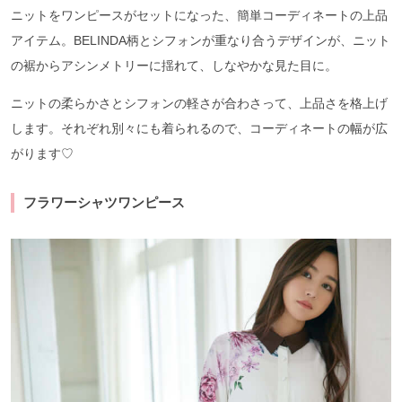
ニットをワンピースがセットになった、簡単コーディネートの上品
アイテム。BELINDA柄とシフォンが重なり合うデザインが、ニット
の裾からアシンメトリーに揺れて、しなやかな見た目に。
ニットの柔らかさとシフォンの軽さが合わさって、上品さを格上げ
します。それぞれ別々にも着られるので、コーディネートの幅が広
がります♡
フラワーシャツワンピース