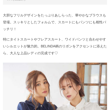
大胆なフリルデザインをたっぷりあしらった、華やかなブラウスも
登場。スッキリとしたフォルムで、スカートにもパンツにも相性バ
ッチリ！
特にタイトスカートやフレアスカート、ワイドパンツと合わせやす
いシルエットが魅力的。BELINDA柄のリボンをアクセントに添えた
ら、大人な上品レディの完成です♡