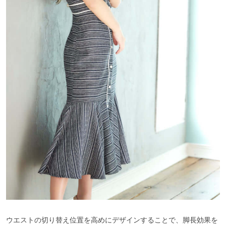
ウエストの切り替え位置を高めにデザインすることで、脚長効果を