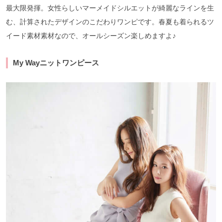
最大限発揮。女性らしいマーメイドシルエットが綺麗なラインを生
む、計算されたデザインのこだわりワンピです。春夏も着られるツ
イード素材素材なので、オールシーズン楽しめますよ♪
My Wayニットワンピース