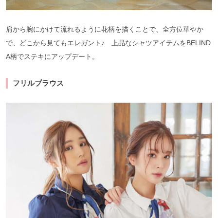
肩から腕にかけて流れるように花柄を描くことで、全方位華やか
で、どこから見てもエレガント♪ 上品なシャツアイテムをBELIND
A柄でステキにアップデート。
フリルブラウス