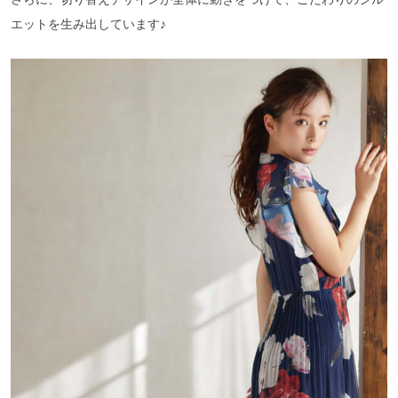
エットを生み出しています♪