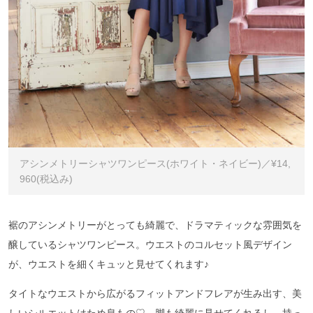
アシンメトリーシャツワンピース(ホワイト・ネイビー)／¥14,
960(税込み)
裾のアシンメトリーがとっても綺麗で、ドラマティックな雰囲気を
醸しているシャツワンピース。ウエストのコルセット風デザイン
が、ウエストを細くキュッと見せてくれます♪
タイトなウエストから広がるフィットアンドフレアが生み出す、美