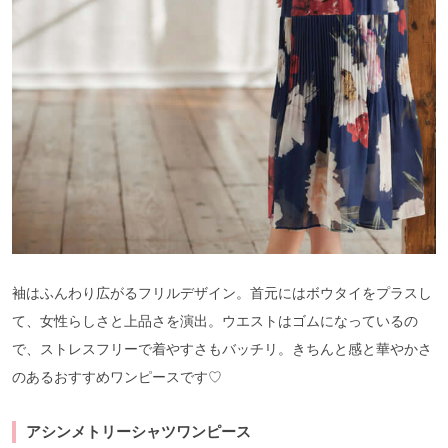
袖はふんわり広がるフリルデザイン。首元にはボウタイをプラスし
て、女性らしさと上品さを演出。ウエストはゴムになっているの
で、ストレスフリーで着やすさもバッチリ。きちんと感と華やかさ
のあるおすすめワンピースです♡
アシンメトリーシャツワンピース