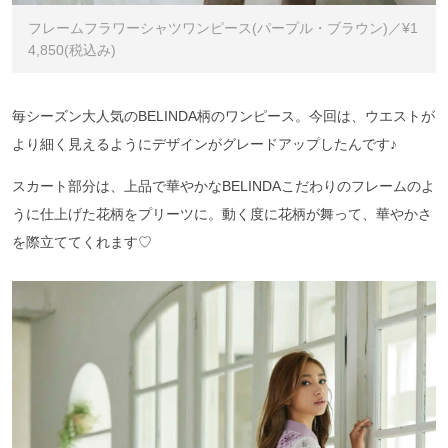
フレームフラワーシャツワンピース(パープル・ブラウン)／¥1
4,850(税込み)
毎シーズン大人気のBELINDA柄のワンピース。今回は、ウエストが
より細く見えるようにデザインがグレードアップしたんです♪
スカート部分は、上品で華やかなBELINDAこだわりのフレームのよ
うに仕上げた花柄をプリーツに。動く度に花柄が舞って、華やかさ
を際立ててくれます♡