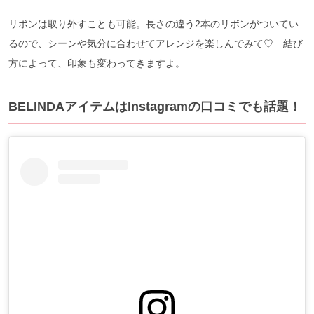
リボンは取り外すことも可能。長さの違う2本のリボンがついてい
るので、シーンや気分に合わせてアレンジを楽しんでみて♡ 結び
方によって、印象も変わってきますよ。
BELINDAアイテムはInstagramの口コミでも話題！