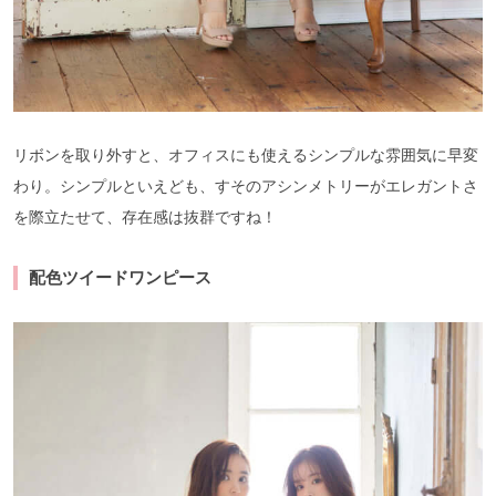
リボンを取り外すと、オフィスにも使えるシンプルな雰囲気に早変
わり。シンプルといえども、すそのアシンメトリーがエレガントさ
を際立たせて、存在感は抜群ですね！
配色ツイードワンピース