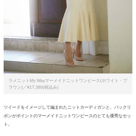
ラメニットMy Wayマーメイドニットワンピース(ホワイト・ブ
ラウン)／¥17,380(税込み)
ツイードをイメージして編まれたニットカーディガンと、バックリ
ボンがポイントのマーメイドニットワンピースのとても優秀なセッ
ト。