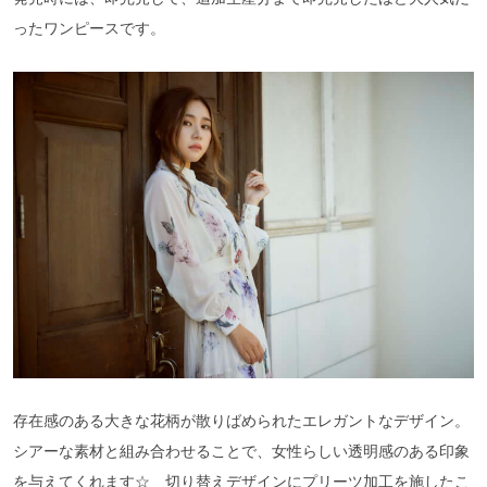
ったワンピースです。
存在感のある大きな花柄が散りばめられたエレガントなデザイン。
シアーな素材と組み合わせることで、女性らしい透明感のある印象
を与えてくれます☆ 切り替えデザインにプリーツ加工を施したこ