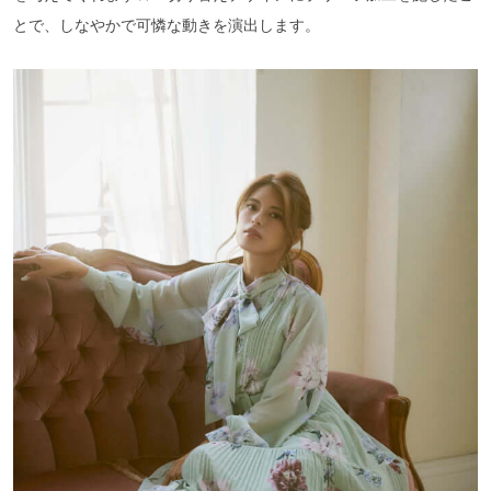
とで、しなやかで可憐な動きを演出します。