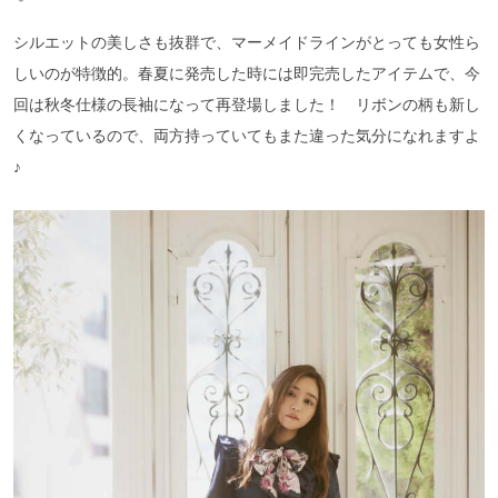
シルエットの美しさも抜群で、マーメイドラインがとっても女性ら
しいのが特徴的。春夏に発売した時には即完売したアイテムで、今
回は秋冬仕様の長袖になって再登場しました！ リボンの柄も新し
くなっているので、両方持っていてもまた違った気分になれますよ
♪