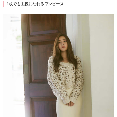
1枚でも主役になれるワンピース