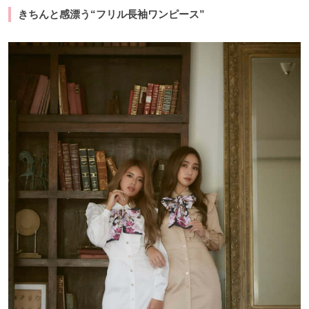
きちんと感漂う“フリル長袖ワンピース”