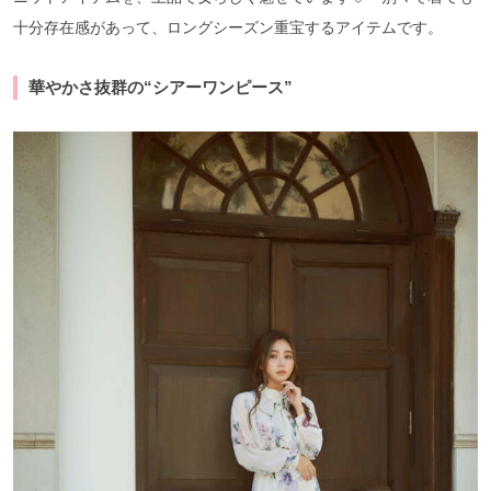
十分存在感があって、ロングシーズン重宝するアイテムです。
華やかさ抜群の“シアーワンピース”