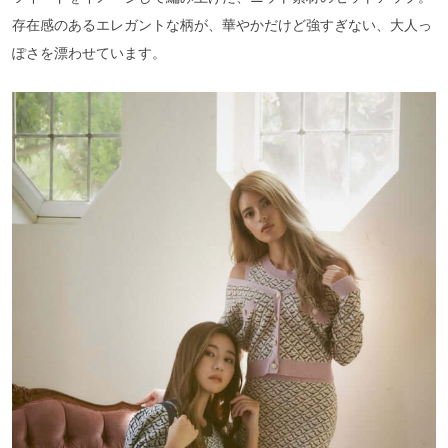
存在感のあるエレガントな柄が、華やかだけど強すぎない、大人っ
ぽさを漂わせています。