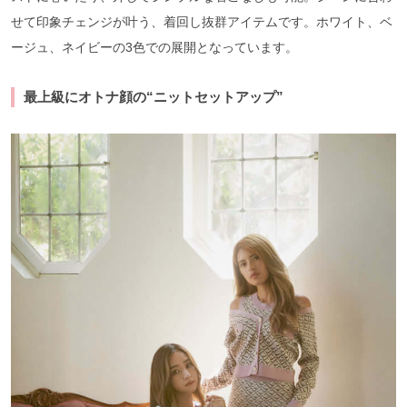
せて印象チェンジが叶う、着回し抜群アイテムです。ホワイト、ベ
ージュ、ネイビーの3色での展開となっています。
最上級にオトナ顔の“ニットセットアップ”