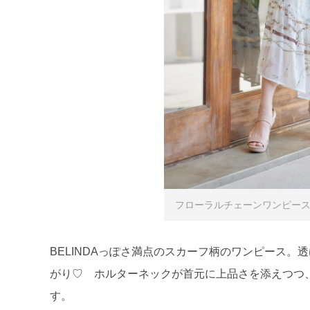
フローラルチェーンワンピース／¥
BELINDAっぽさ満点のスカーフ柄のワンピース。
がり♡ ホルターネックが首元に上品さを添えつつ
す。