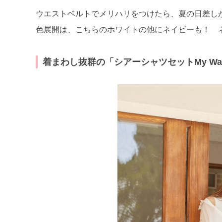
ウエストベルトでメリハリをつけたら、夏の日差し
色展開は、こちらのホワイトの他にネイビーも！ 
着まわし抜群の「シアーシャツセットMy W