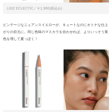
L002 ECLECTIC／￥1,980(税込み)
ビンテージなニュアンスイエローが、キュートなのにオトナな仕上
がりの目元に。同じ色味のマスカラを合わせれば、よりいっそう黄
色を増して夏っぽく！