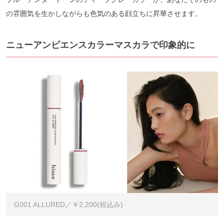
の雰囲気を生かしながらも色気のある顔立ちに昇華させます。
ニューアンビエンスカラーマスカラで印象的に
G001 ALLURED／￥2,200(税込み)