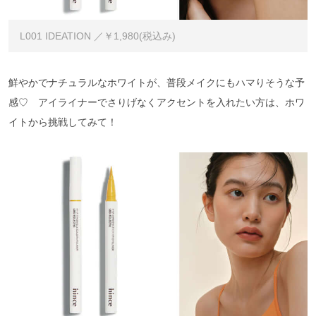
L001 IDEATION ／￥1,980(税込み)
鮮やかでナチュラルなホワイトが、普段メイクにもハマりそうな予
感♡ アイライナーでさりげなくアクセントを入れたい方は、ホワ
イトから挑戦してみて！