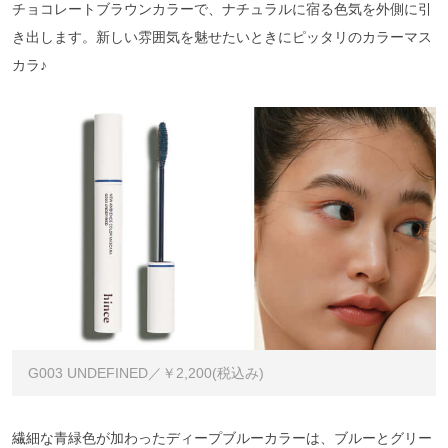
チョコレートブラウンカラーで、ナチュラルに宿る色気を外側に引
き出します。新しい雰囲気を魅せたいときにピッタリのカラーマス
カラ♪
G003 UNDEFINED／￥2,200(税込み)
繊細な青緑色が加わったディープブルーカラーは、ブルーとグリー