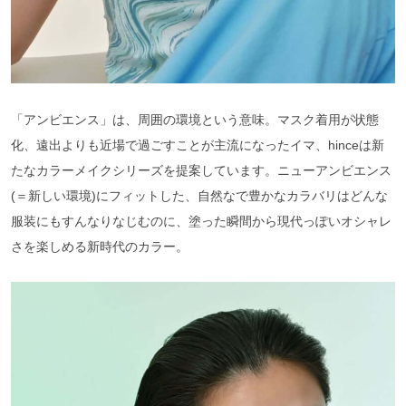
「アンビエンス」は、周囲の環境という意味。マスク着用が状態
化、遠出よりも近場で過ごすことが主流になったイマ、hinceは新
たなカラーメイクシリーズを提案しています。ニューアンビエンス
(＝新しい環境)にフィットした、自然なで豊かなカラバリはどんな
服装にもすんなりなじむのに、塗った瞬間から現代っぽいオシャレ
さを楽しめる新時代のカラー。