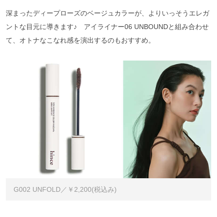
深まったディープローズのベージュカラーが、よりいっそうエレガ
ントな目元に導きます♪ アイライナー06 UNBOUNDと組み合わせ
て、オトナなこなれ感を演出するのもおすすめ。
G002 UNFOLD／￥2,200(税込み)