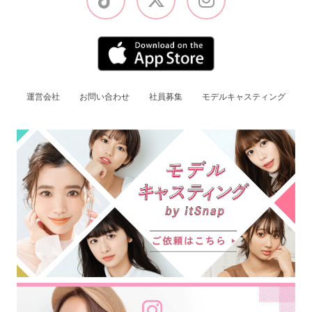
運営会社
お問い合わせ
社員募集
モデルキャスティング