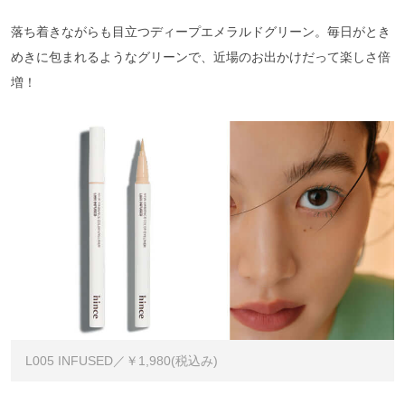
落ち着きながらも目立つディープエメラルドグリーン。毎日がとき
めきに包まれるようなグリーンで、近場のお出かけだって楽しさ倍
増！
L005 INFUSED／￥1,980(税込み)