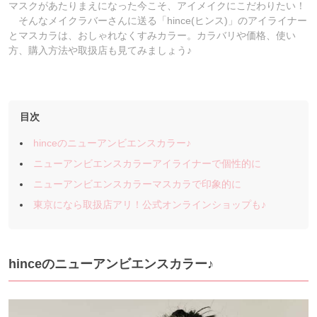
マスクがあたりまえになった今こそ、アイメイクにこだわりたい！
そんなメイクラバーさんに送る「hince(ヒンス)」のアイライナー
とマスカラは、おしゃれなくすみカラー。カラバリや価格、使い
方、購入方法や取扱店も見てみましょう♪
目次
hinceのニューアンビエンスカラー♪
ニューアンビエンスカラーアイライナーで個性的に
ニューアンビエンスカラーマスカラで印象的に
東京になら取扱店アリ！公式オンラインショップも♪
hinceのニューアンビエンスカラー♪