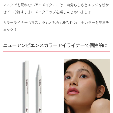
マスクでも隠れないアイメイクにこそ、自分らしさとエッジを効か
せて、心許すままにメイクアップを楽しんじゃいましょ！
カラーライナーもマスカラもどちらも6色ずつ♪ 全カラーを早速チ
ェック！
ニューアンビエンスカラーアイライナーで個性的に