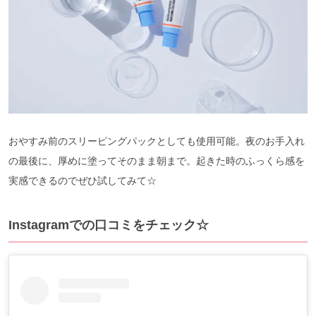
おやすみ前のスリーピングパックとしても使用可能。夜のお手入れ
の最後に、厚めに塗ってそのまま朝まで。起きた時のふっくら感を
実感できるのでぜひ試してみて☆
Instagramでの口コミをチェック☆