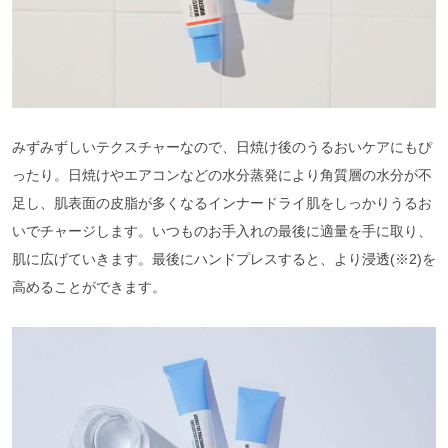
みずみずしいテクスチャーなので、日焼け後のうるおいケアにもぴ
ったり。日焼けやエアコンなどの水分蒸発により角質層の水分が不
足し、肌表面の皮脂が多くなるインナードライ肌をしっかりうるお
いでチャージします。いつものお手入れの最後に適量を手に取り、
肌に広げていきます。最後にハンドプレスすると、より浸透(※2)を
高めることができます。