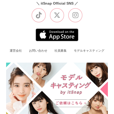
＼ itSnap Official SNS ／
運営会社
お問い合わせ
社員募集
モデルキャスティング