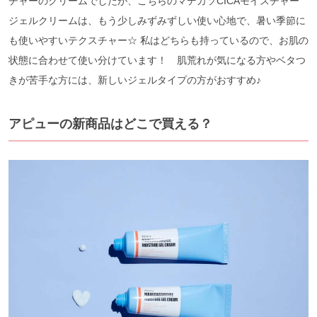
チャーのクリームでしたが、こちらのマデカソCICAモイスチャー
ジェルクリームは、もう少しみずみずしい使い心地で、暑い季節に
も使いやすいテクスチャー☆ 私はどちらも持っているので、お肌の
状態に合わせて使い分けています！ 肌荒れが気になる方やベタつ
きが苦手な方には、新しいジェルタイプの方がおすすめ♪
アピューの新商品はどこで買える？