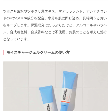
ツボクサ葉水やツボクサ葉エキス、マデカッソシド、アシアチコシ
ドの4つのCICA成分を配合。水分を肌に閉じ込め、長時間うるおい
をキープします。保湿成分はたっぷりだけど、アルコールやパラベ
ン、合成着色料、合成香料などは不使用。お肌のことを考えた処方
となっています。
モイスチャージェルクリームの使い方