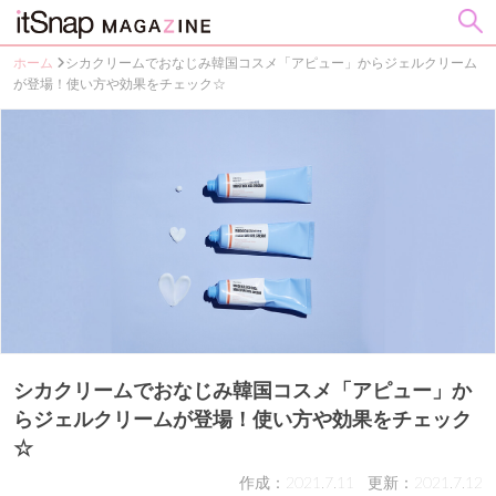
ホーム
シカクリームでおなじみ韓国コスメ「アピュー」からジェルクリーム
が登場！使い方や効果をチェック☆
シカクリームでおなじみ韓国コスメ「アピュー」か
らジェルクリームが登場！使い方や効果をチェック
☆
作成：2021.7.11
更新：2021.7.12