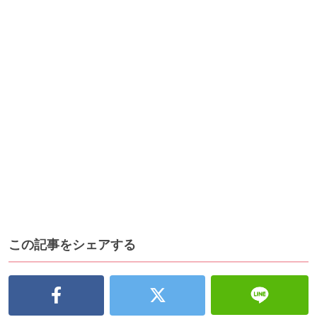
この記事をシェアする