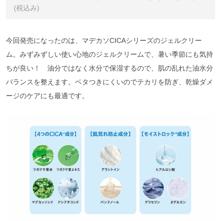
(税込み)
今回発売になったのは、マデカソCICAシリーズのジェルクリー
ム。みずみずしい使い心地のジェルクリームで、暑い季節にも気持
ちが良い！ 油分ではなく水分で保湿するので、肌の乱れた油水分
バランスを整えます。ベタつきにくいのでテカリを防ぎ、乾燥ダメ
ージのケアにも最適です。