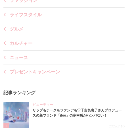
ファッション
ライフスタイル
グルメ
カルチャー
ニュース
プレゼントキャンペーン
記事ランキング
ビューティー
リップもチークもファンデも♡千吉良恵子さんプロデュー
スの新ブランド「ifoo」の多幸感がハンパない！
1
2026.7.10