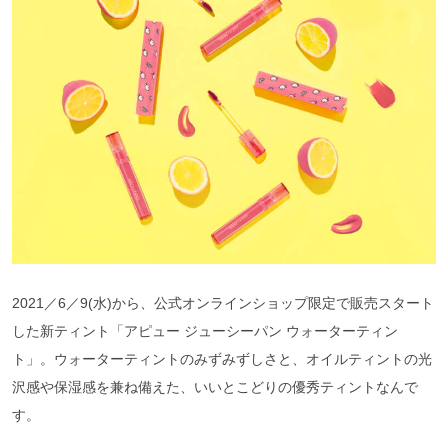
2021／6／9(水)から、公式オンラインショップ限定で販売スタート
した新ティント「アピュー ジューシーパン ウォーターティン
ト」。ウォーターティントのみずみずしさと、オイルティントの光
沢感や保湿感を兼ね備えた、いいとこどりの優秀ティントなんで
す。