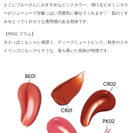
とくにブルベさんにおすすめなピンクカラー。弾けるビタミンカラ
ーがジューシーで甘酸っぱい雰囲気に魅せてくれます♡ 肌のくす
みをとってくれそうな透明感のある色味です。
【PK02 プラム】
大人っぽくもシャレ感漂う、ディープミュートピンク。秋冬のスタ
イリングにもハマりそうな、落ち着いた色味が特徴です。