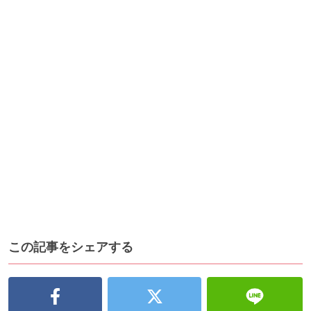
この記事をシェアする