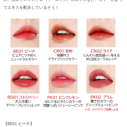
てエキスを配合しているそう！
【BE01 ピーチ】