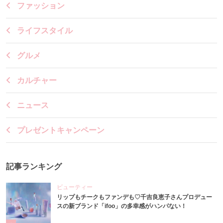
ファッション
ライフスタイル
グルメ
カルチャー
ニュース
プレゼントキャンペーン
記事ランキング
ビューティー
リップもチークもファンデも♡千吉良恵子さんプロデュー
スの新ブランド「ifoo」の多幸感がハンパない！