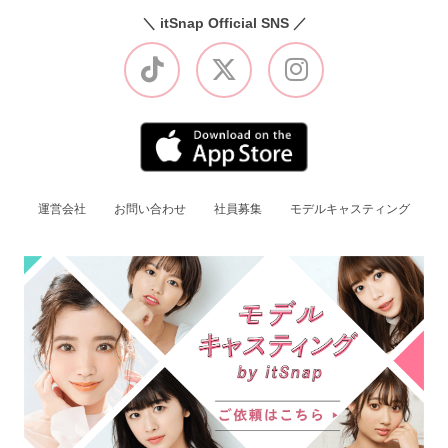
＼ itSnap Official SNS ／
運営会社
お問い合わせ
社員募集
モデルキャスティング