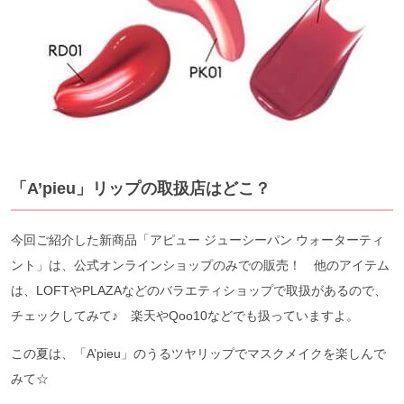
「A’pieu」リップの取扱店はどこ？
今回ご紹介した新商品「アピュー ジューシーパン ウォーターティ
ント」は、公式オンラインショップのみでの販売！ 他のアイテム
は、LOFTやPLAZAなどのバラエティショップで取扱があるので、
チェックしてみて♪ 楽天やQoo10などでも扱っていますよ。
この夏は、「A’pieu」のうるツヤリップでマスクメイクを楽しんで
みて☆