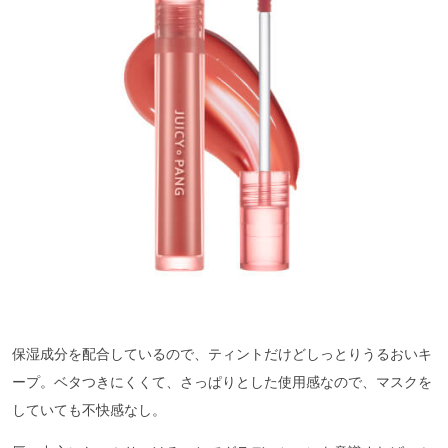
保湿成分を配合しているので、ティントだけどしっとりうるおいキ
ープ。ベタつきにくくて、さっぱりとした使用感なので、マスクを
していても不快感なし。