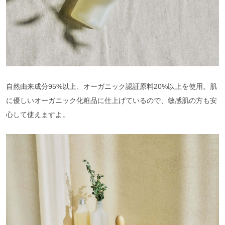
自然由来成分95%以上、オーガニック認証原料20%以上を使用。肌
に優しいオーガニック化粧品に仕上げているので、敏感肌の方も安
心して使えますよ。