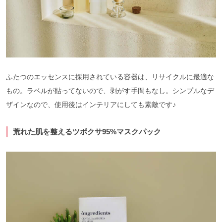
ふたつのエッセンスに採用されている容器は、リサイクルに最適な
もの。ラベルが貼ってないので、剥がす手間もなし。シンプルなデ
ザインなので、使用後はインテリアにしても素敵です♪
荒れた肌を整えるツボクサ95%マスクパック