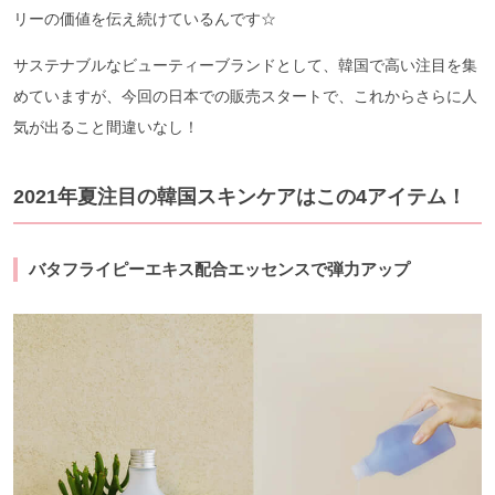
リーの価値を伝え続けているんです☆
サステナブルなビューティーブランドとして、韓国で高い注目を集
めていますが、今回の日本での販売スタートで、これからさらに人
気が出ること間違いなし！
2021年夏注目の韓国スキンケアはこの4アイテム！
バタフライピーエキス配合エッセンスで弾力アップ