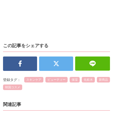
この記事をシェアする
登録タグ：
スキンケア
ビューティー
保湿
化粧水
新商品
韓国コスメ
関連記事