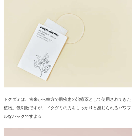
ドクダミは、古来から韓方で肌疾患の治療薬として使用されてきた
植物。低刺激ですが、ドクダミの力をしっかりと感じられるパワフ
ルなパックですよ☆