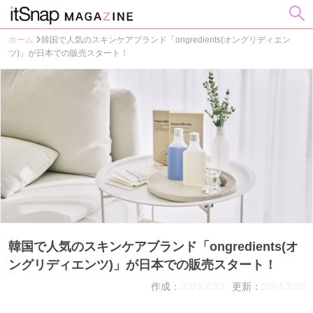
ホーム
韓国で人気のスキンケアブランド「ongredients(オングリディエン
ツ)」が日本での販売スタート！
韓国で人気のスキンケアブランド「ongredients(オ
ングリディエンツ)」が日本での販売スタート！
作成：2021.7.20
更新：2021.7.20