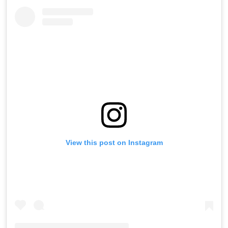
View this post on Instagram