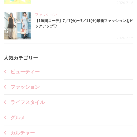
2026.7.16
ファッション
【1週間コーデ】7／7(火)〜7／11(土)最新ファッションをピ
ックアップ♡
2026.7.15
人気カテゴリー
ビューティー
ファッション
ライフスタイル
グルメ
カルチャー