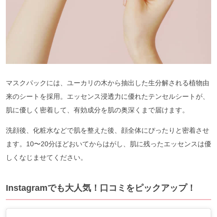
マスクパックには、ユーカリの木から抽出した生分解される植物由
来のシートを採用。エッセンス浸透力に優れたテンセルシートが、
肌に優しく密着して、有効成分を肌の奥深くまで届けます。
洗顔後、化粧水などで肌を整えた後、顔全体にぴったりと密着させ
ます。10〜20分ほどおいてからはがし、肌に残ったエッセンスは優
しくなじませてください。
Instagramでも大人気！口コミをピックアップ！