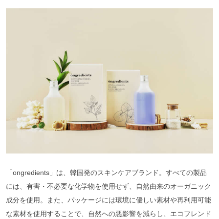
「ongredients」は、韓国発のスキンケアブランド。すべての製品
には、有害・不必要な化学物を使用せず、自然由来のオーガニック
成分を使用。また、パッケージには環境に優しい素材や再利用可能
な素材を使用することで、自然への悪影響を減らし、エコフレンド