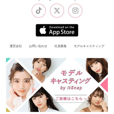
運営会社
お問い合わせ
社員募集
モデルキャスティング