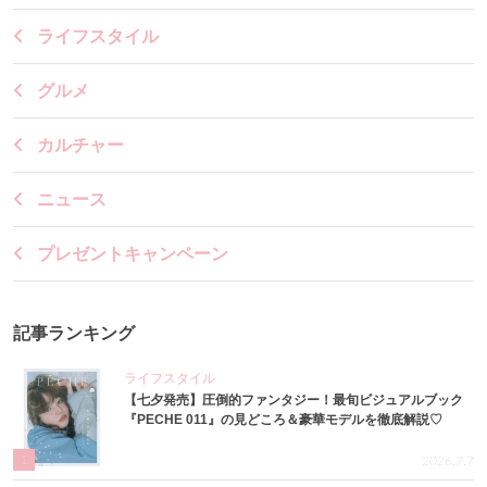
ライフスタイル
グルメ
カルチャー
ニュース
プレゼントキャンペーン
記事ランキング
ライフスタイル
【七夕発売】圧倒的ファンタジー！最旬ビジュアルブック
『PECHE 011』の見どころ＆豪華モデルを徹底解説♡
1
2026.7.7