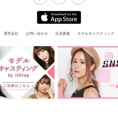
運営会社
お問い合わせ
社員募集
モデルキャスティング