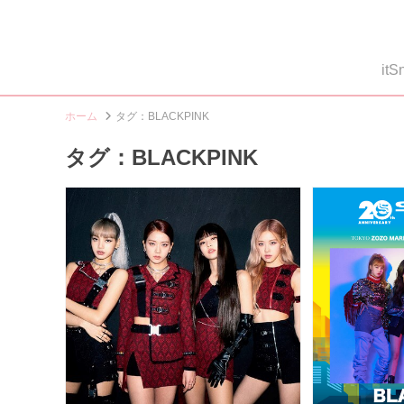
i
ホーム
タグ：BLACKPINK
タグ：BLACKPINK