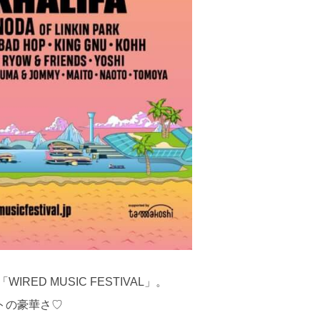
ED MUSIC FESTIVAL」。
トの豪華さ♡