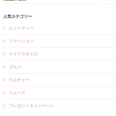
人気カテゴリー
ビューティー
ファッション
ライフスタイル
グルメ
カルチャー
ニュース
プレゼントキャンペーン