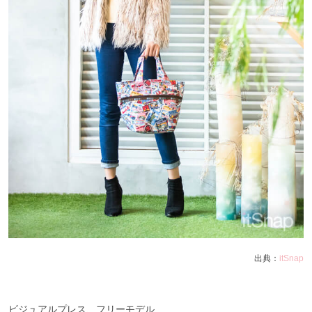
出典：
itSnap
ビジュアルプレス、フリーモデル