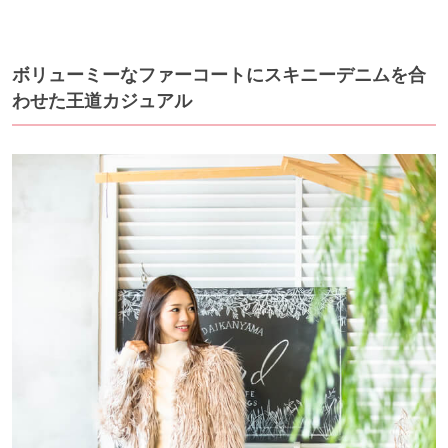
ボリューミーなファーコートにスキニーデニムを合
わせた王道カジュアル