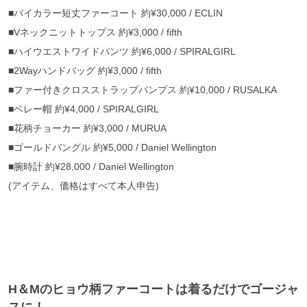
■バイカラー短丈ファーコート 約¥30,000 / ECLIN
■Vネックニットトップス 約¥3,000 / fifth
■ハイウエストワイドパンツ 約¥6,000 / SPIRALGIRL
■2Wayハンドバッグ 約¥3,000 / fifth
■ファー付きクロスストラップパンプス 約¥10,000 / RUSALKA
■ベレー帽 約¥4,000 / SPIRALGIRL
■花柄チョーカー 約¥3,000 / MURUA
■ゴールドバングル 約¥5,000 / Daniel Wellington
■腕時計 約¥28,000 / Daniel Wellington
(アイテム、価格はすべて本人申告)
H＆Mのヒョウ柄ファーコートは着るだけでゴージャ