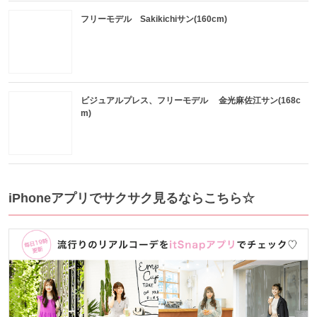
フリーモデル Sakikichiサン(160cm)
ビジュアルプレス、フリーモデル 金光麻佐江サン(168c
m)
iPhoneアプリでサクサク見るならこちら☆