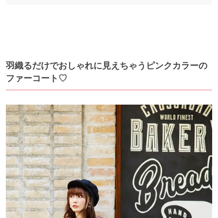
羽織るだけでおしゃれに見えちゃうピンクカラーの
ファーコート♡