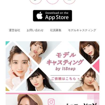
運営会社
お問い合わせ
社員募集
モデルキャスティング