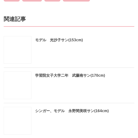
関連記事
モデル 光沙子サン(153cm)
学習院女子大学二年 武藤南サン(170cm)
シンガー、モデル 永野間美咲サン(164cm)