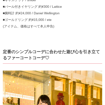
■キャスケット / snidel
■パール付きイヤリング 約¥300 / Lattice
■腕時計 約¥24,000 / Daniel Wellington
■ゴールドリング 約¥15,000 / ete
(アイテム、価格はすべて本人申告)
定番のシンプルコーデに合わせた遊び心を引き立て
るファーコートコーデ♡