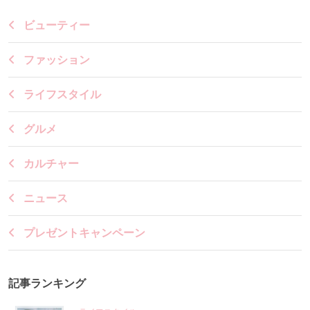
ビューティー
ファッション
ライフスタイル
グルメ
カルチャー
ニュース
プレゼントキャンペーン
記事ランキング