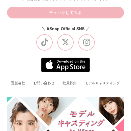
チェックしてみる
＼ itSnap Official SNS ／
運営会社
お問い合わせ
社員募集
モデルキャスティング