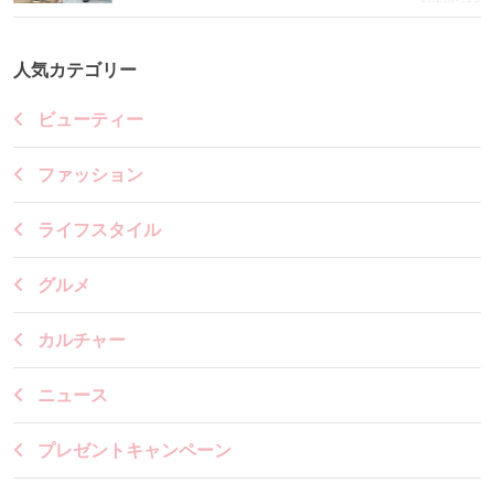
人気カテゴリー
ビューティー
ファッション
ライフスタイル
グルメ
カルチャー
ニュース
プレゼントキャンペーン