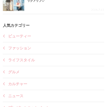
ックアップ♡
2026.7.15
人気カテゴリー
ビューティー
ファッション
ライフスタイル
グルメ
カルチャー
ニュース