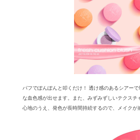
パフでぽんぽんと叩くだけ！ 透け感のあるシアー
な血色感が出せます。また、みずみずしいテクスチ
心地のうえ、発色が長時間持続するので、メイクが