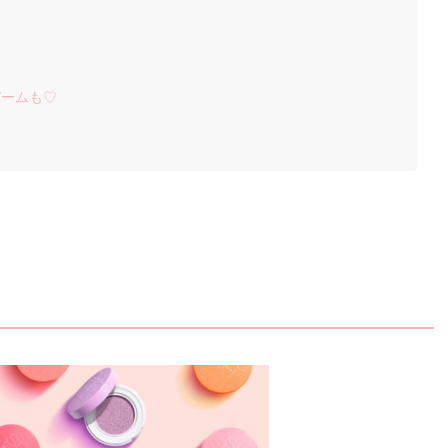
バームも♡