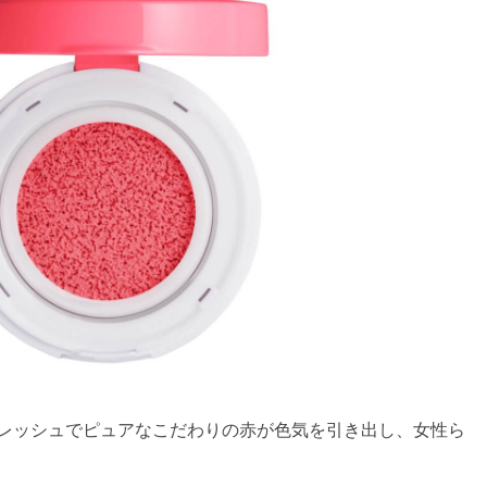
フレッシュでピュアなこだわりの赤が色気を引き出し、女性ら