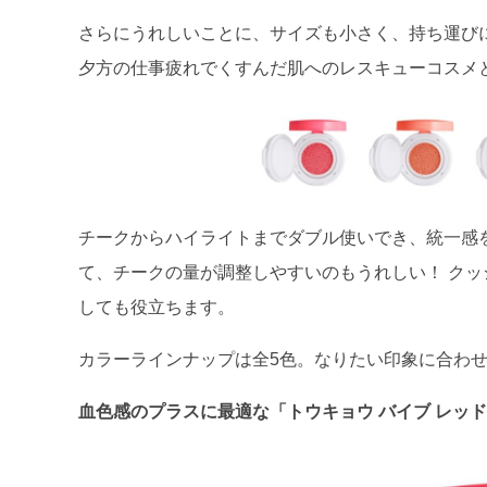
さらにうれしいことに、サイズも小さく、持ち運び
夕方の仕事疲れでくすんだ肌へのレスキューコスメ
チークからハイライトまでダブル使いでき、統一感
て、チークの量が調整しやすいのもうれしい！ ク
しても役立ちます。
カラーラインナップは全5色。なりたい印象に合わ
血色感のプラスに最適な「トウキョウ バイブ レッ