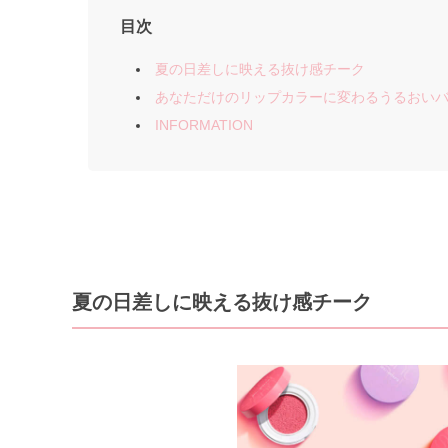
目次
夏の日差しに映える抜け感チーク
あなただけのリップカラーに変わるうるおい
INFORMATION
夏の日差しに映える抜け感チーク