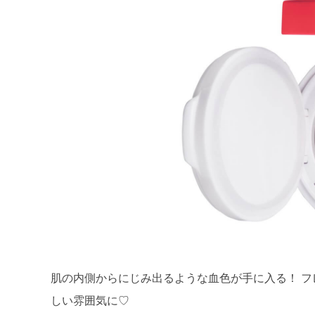
肌の内側からにじみ出るような血色が手に入る！ 
しい雰囲気に♡