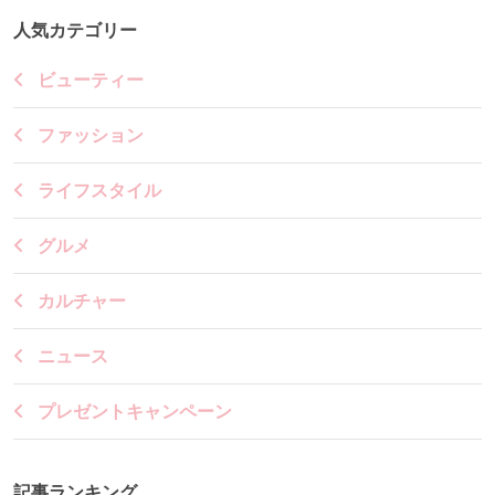
人気カテゴリー
ビューティー
ファッション
ライフスタイル
グルメ
カルチャー
ニュース
プレゼントキャンペーン
記事ランキング