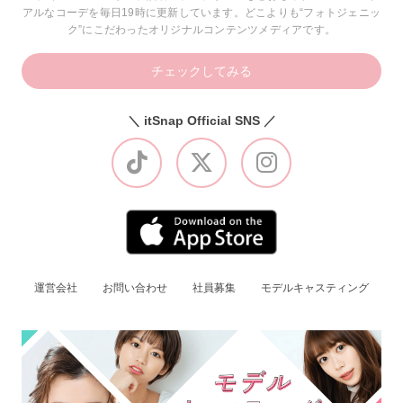
アルなコーデを毎日19時に更新しています。どこよりも“フォトジェニッ
ク”にこだわったオリジナルコンテンツメディアです。
チェックしてみる
＼ itSnap Official SNS ／
運営会社
お問い合わせ
社員募集
モデルキャスティング