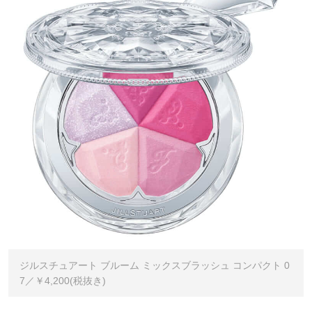
ジルスチュアート ブルーム ミックスブラッシュ コンパクト 0
7／￥4,200(税抜き)