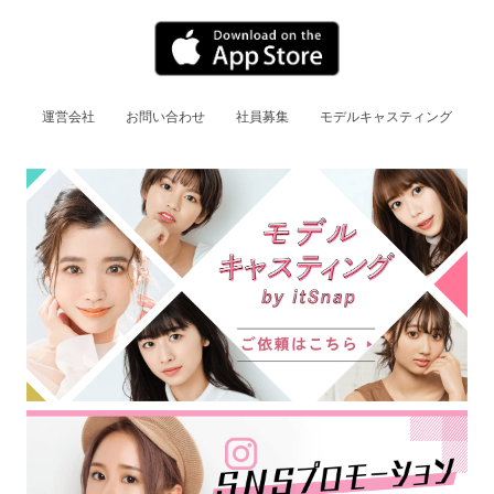
運営会社
お問い合わせ
社員募集
モデルキャスティング