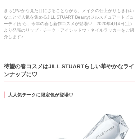
きらびやかな見た目にさることながら、メイクの仕上がりもきれい
なことで人気を集めるJILL STUART Beauty(ジルスチュアートビュ
ーティ)から、今年の春も新作コスメが登場♡ 2020年4月4日(土)
より発売のリップ・チーク・アイシャドウ・ネイルラッカーをご紹
介します♪
待望の春コスメはJILL STUARTらしい華やかなライ
ンナップに♡
大人気チークに限定色が登場♡