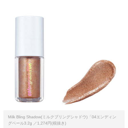
Milk Bling Shadow(ミルクブリングシャドウ)「04エンディン
グベール3.2g ／1,274円(税抜き)