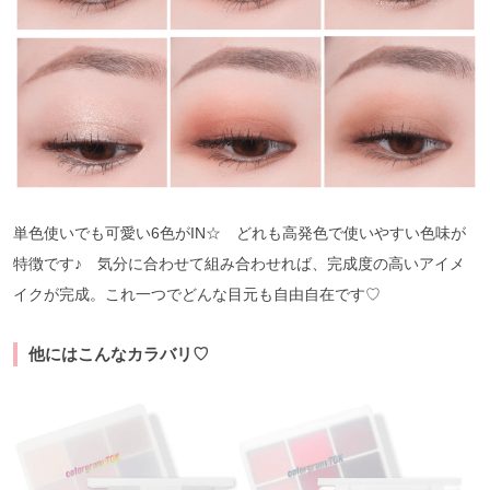
単色使いでも可愛い6色がIN☆ どれも高発色で使いやすい色味が
特徴です♪ 気分に合わせて組み合わせれば、完成度の高いアイメ
イクが完成。これ一つでどんな目元も自由自在です♡
他にはこんなカラバリ♡