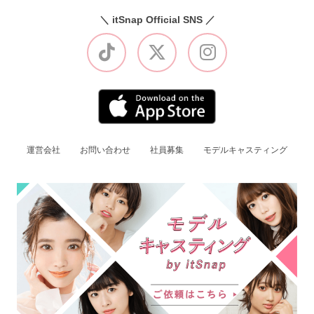
＼ itSnap Official SNS ／
運営会社
お問い合わせ
社員募集
モデルキャスティング