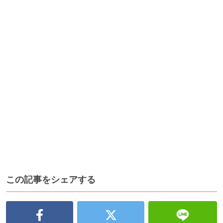
この記事をシェアする