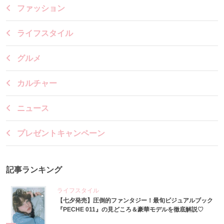
ファッション
ライフスタイル
グルメ
カルチャー
ニュース
プレゼントキャンペーン
記事ランキング
ライフスタイル
【七夕発売】圧倒的ファンタジー！最旬ビジュアルブック
『PECHE 011』の見どころ＆豪華モデルを徹底解説♡