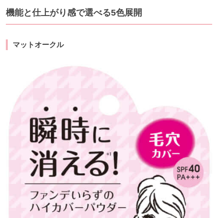
機能と仕上がり感で選べる5色展開
マットオークル