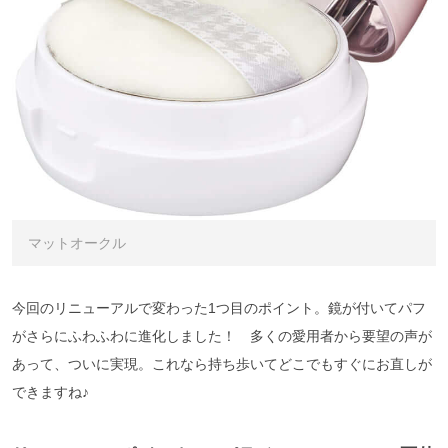
マットオークル
今回のリニューアルで変わった1つ目のポイント。鏡が付いてパフ
がさらにふわふわに進化しました！ 多くの愛用者から要望の声が
あって、ついに実現。これなら持ち歩いてどこでもすぐにお直しが
できますね♪