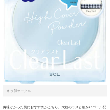
キラ肌オークル
黄味がかった肌におすすめがこちら。大粒のラメと細かいパール配