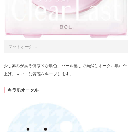
マットオークル
少し赤みがある健康的な肌色。パール無しで自然なオークル肌に仕
上げ、マットな質感をキープします。
キラ肌オークル