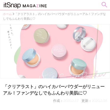
ホーム
「クリアラスト」のハイカバーパウダーがリニューアル！ファンデな
しでもふんわり美肌に♡
「クリアラスト」のハイカバーパウダーがリニュー
アル！ファンデなしでもふんわり美肌に♡
作成：2020.2.17
更新：2020.2.18