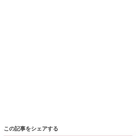
この記事をシェアする