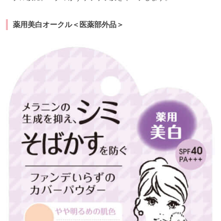
薬用美白オークル＜医薬部外品＞