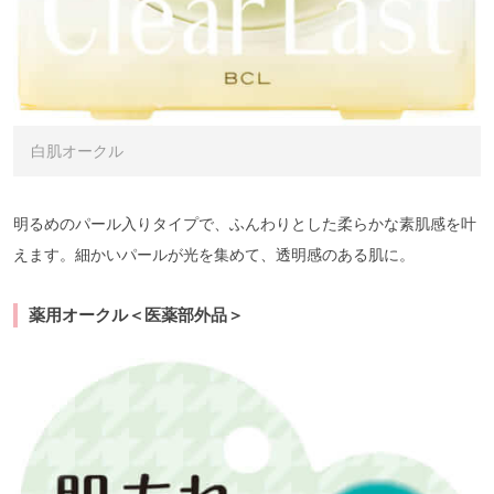
白肌オークル
明るめのパール入りタイプで、ふんわりとした柔らかな素肌感を叶
えます。細かいパールが光を集めて、透明感のある肌に。
薬用オークル＜医薬部外品＞