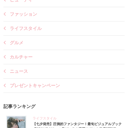
ファッション
ライフスタイル
グルメ
カルチャー
ニュース
プレゼントキャンペーン
記事ランキング
ライフスタイル
【七夕発売】圧倒的ファンタジー！最旬ビジュアルブック