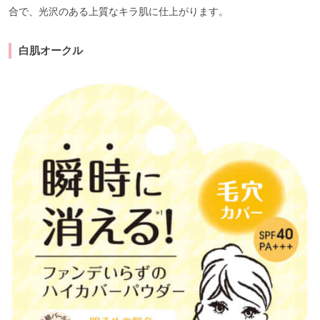
合で、光沢のある上質なキラ肌に仕上がります。
白肌オークル