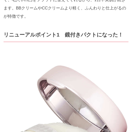
ます。BBクリームやCCクリームより軽く、ふんわりと仕上がるの
が特徴です。
リニューアルポイント1 鏡付きパクトになった！