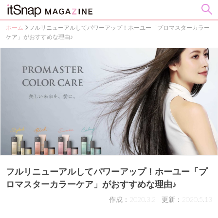
ホーム
フルリニューアルしてパワーアップ！ホーユー「プロマスターカラー
ケア」がおすすめな理由♪
フルリニューアルしてパワーアップ！ホーユー「プ
ロマスターカラーケア」がおすすめな理由♪
作成：2020.3.2
更新：2020.5.13