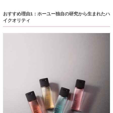
おすすめ理由1：ホーユー独自の研究から生まれたハ
イクオリティ