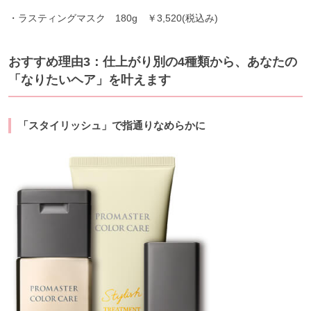
・ラスティングマスク 180g ￥3,520(税込み)
おすすめ理由3：仕上がり別の4種類から、あなたの
「なりたいヘア」を叶えます
「スタイリッシュ」で指通りなめらかに