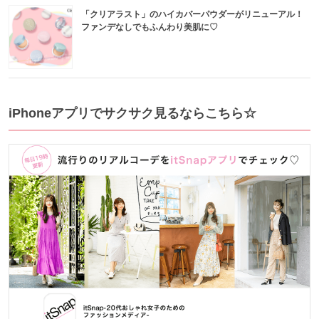
「クリアラスト」のハイカバーパウダーがリニューアル！
ファンデなしでもふんわり美肌に♡
iPhoneアプリでサクサク見るならこちら☆