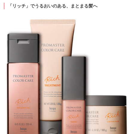
「リッチ」でうるおいのある、まとまる髪へ