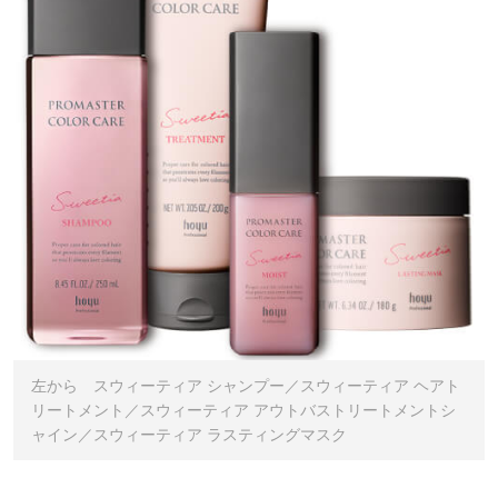
左から スウィーティア シャンプー／スウィーティア ヘアト
リートメント／スウィーティア アウトバストリートメントシ
ャイン／スウィーティア ラスティングマスク