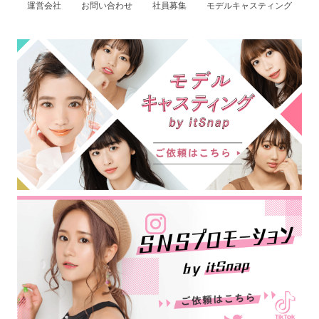
運営会社
お問い合わせ
社員募集
モデルキャスティング