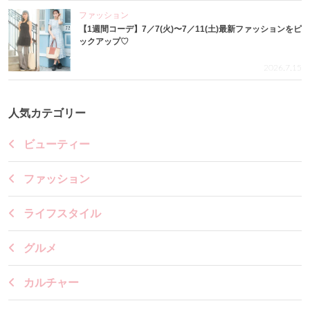
ファッション
【1週間コーデ】7／7(火)〜7／11(土)最新ファッションをピ
ックアップ♡
2026.7.15
人気カテゴリー
ビューティー
ファッション
ライフスタイル
グルメ
カルチャー