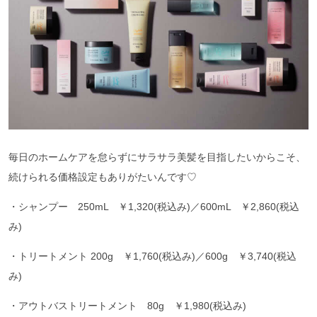
毎日のホームケアを怠らずにサラサラ美髪を目指したいからこそ、
続けられる価格設定もありがたいんです♡
・シャンプー 250mL ￥1,320(税込み)／600mL ￥2,860(税込
み)
・トリートメント 200g ￥1,760(税込み)／600g ￥3,740(税込
み)
・アウトバストリートメント 80g ￥1,980(税込み)