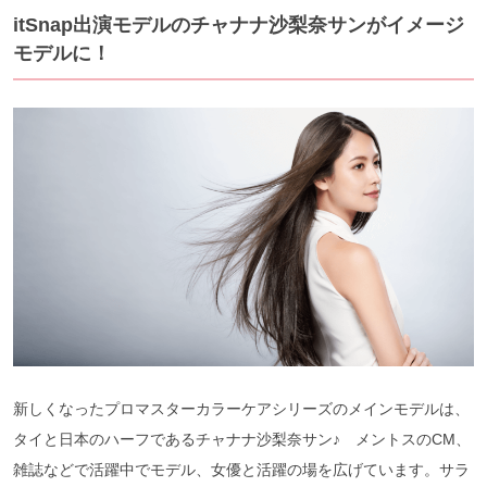
itSnap出演モデルのチャナナ沙梨奈サンがイメージ
モデルに！
新しくなったプロマスターカラーケアシリーズのメインモデルは、
タイと日本のハーフであるチャナナ沙梨奈サン♪ メントスのCM、
雑誌などで活躍中でモデル、女優と活躍の場を広げています。サラ