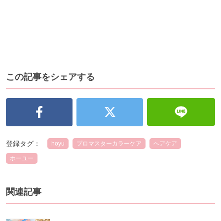
この記事をシェアする
登録タグ：
hoyu
プロマスターカラーケア
ヘアケア
ホーユー
関連記事