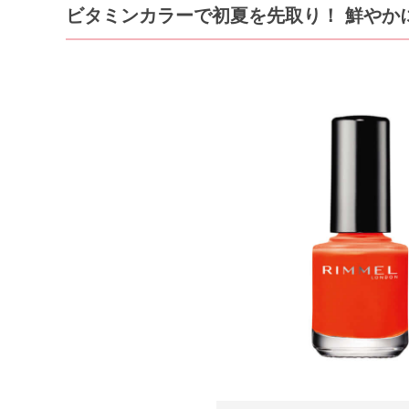
ビタミンカラーで初夏を先取り！ 鮮やか