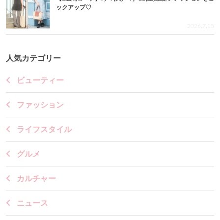
ックアップ♡
2026.7.15
人気カテゴリー
ビューティー
ファッション
ライフスタイル
グルメ
カルチャー
ニュース