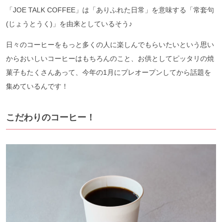
「JOE TALK COFFEE」は「ありふれた日常」を意味する「常套句
(じょうとうく)」を由来としているそう♪
日々のコーヒーをもっと多くの人に楽しんでもらいたいという思い
からおいしいコーヒーはもちろんのこと、お供としてピッタリの焼
菓子もたくさんあって、今年の1月にプレオープンしてから話題を
集めているんです！
こだわりのコーヒー！