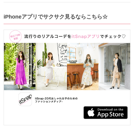
iPhoneアプリでサクサク見るならこちら☆