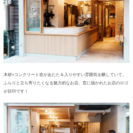
木材×コンクリート造があたた＆入りやすい雰囲気を醸していて、
ふらりと立ち寄りたくなる魅力的なお店。窓に描かれたお店のロゴ
が目印です！