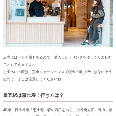
店内にはベンチ席もあるので、購入したドリンクをゆっくり楽しむ
こともできますよ♪
お支払いの時は、完全キャッシュレスで現金の取り扱いはないそう
なので、そこは注意してくださいね！
最寄駅は恵比寿！行き方は？
JR線・日比谷線「恵比寿」駅の西口を出て、渋谷橋方面に進み、橋