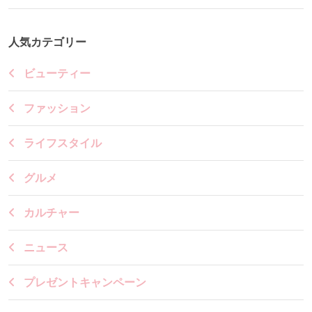
人気カテゴリー
ビューティー
ファッション
ライフスタイル
グルメ
カルチャー
ニュース
プレゼントキャンペーン