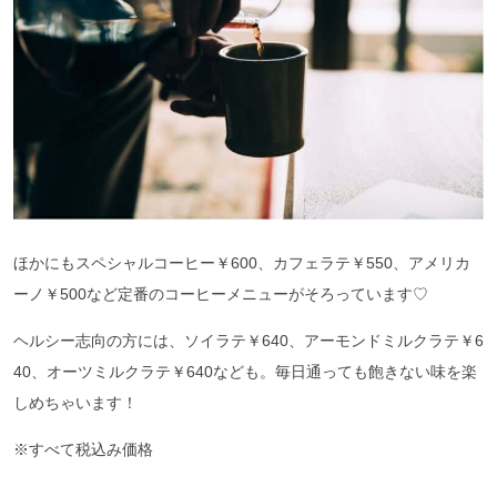
ほかにもスペシャルコーヒー￥600、カフェラテ￥550、アメリカ
ーノ￥500など定番のコーヒーメニューがそろっています♡
ヘルシー志向の方には、ソイラテ￥640、アーモンドミルクラテ￥6
40、オーツミルクラテ￥640なども。毎日通っても飽きない味を楽
しめちゃいます！
※すべて税込み価格