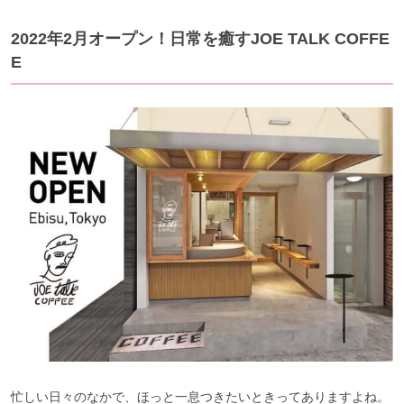
2022年2月オープン！日常を癒すJOE TALK COFFE
E
忙しい日々のなかで、ほっと一息つきたいときってありますよね。