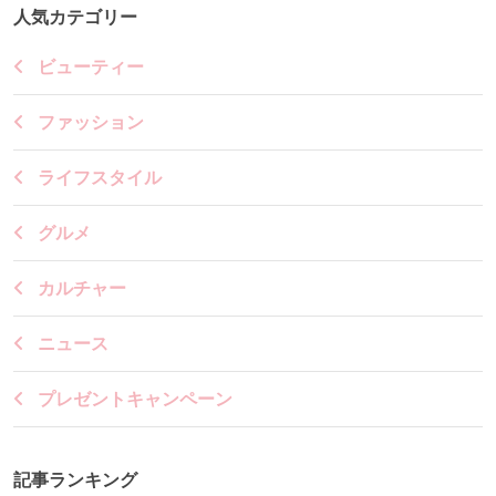
人気カテゴリー
ビューティー
ファッション
ライフスタイル
グルメ
カルチャー
ニュース
プレゼントキャンペーン
記事ランキング