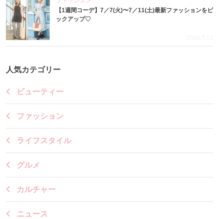
ファッション
【1週間コーデ】7／7(火)〜7／11(土)最新ファッションをピ
ックアップ♡
2026.7.15
人気カテゴリー
ビューティー
ファッション
ライフスタイル
グルメ
カルチャー
ニュース