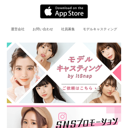
運営会社
お問い合わせ
社員募集
モデルキャスティング