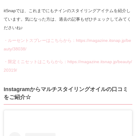
itSnapでは、これまでにもナインのスタイリングアイテムを紹介し
ています。気になった方は、過去の記事もぜひチェックしてみてく
ださいね♪
・ルーセントスプレーはこちらから：https://magazine.itsnap.jp/be
auty/38038/
・限定ミニセットはこちらから：https://magazine.itsnap.jp/beauty/
20319/
Instagramからマルチスタイリングオイルの口コミ
をご紹介☆