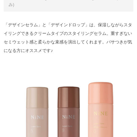
み)
「デザインセラム」と「デザインドロップ」は、保湿しながらスタ
イリングできるクリームタイプのスタイリングセラム。重すぎない
セミウェット感と柔らかな束感を演出してくれます。パサつきが気
になる方にオススメです♪