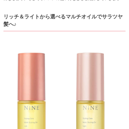
リッチ＆ライトから選べるマルチオイルでサラツヤ
髪へ♪