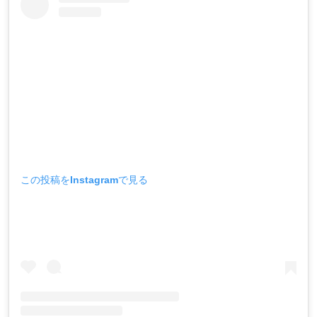
この投稿をInstagramで見る