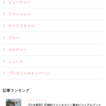
ビューティー
ファッション
ライフスタイル
グルメ
カルチャー
ニュース
プレゼントキャンペーン
記事ランキング
ライフスタイル
【七夕発売】圧倒的ファンタジー！最旬ビジュアルブック