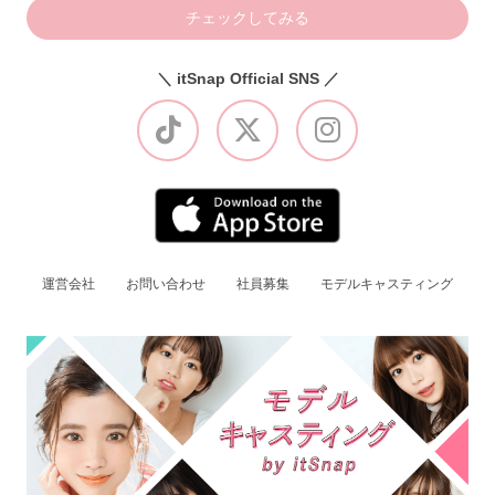
チェックしてみる
＼ itSnap Official SNS ／
運営会社
お問い合わせ
社員募集
モデルキャスティング