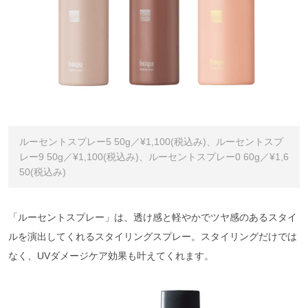
ルーセントスプレー5 50g／¥1,100(税込み)、ルーセントスプ
レー9 50g／¥1,100(税込み)、ルーセントスプレー0 60g／¥1,6
50(税込み)
「ルーセントスプレー」は、透け感と軽やかでツヤ感のあるスタイ
ルを演出してくれるスタイリングスプレー。スタイリングだけでは
なく、UVダメージケア効果も叶えてくれます。