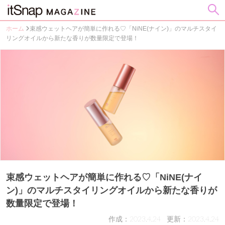
ホーム
束感ウェットヘアが簡単に作れる♡「NiNE(ナイン)」のマルチスタイ
リングオイルから新たな香りが数量限定で登場！
束感ウェットヘアが簡単に作れる♡「NiNE(ナイ
ン)」のマルチスタイリングオイルから新たな香りが
数量限定で登場！
作成：2023.4.24
更新：2023.4.24