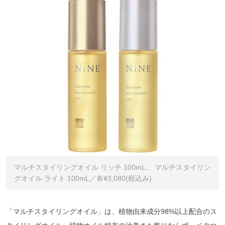
マルチスタイリングオイル リッチ 100mL、 マルチスタイリン
グオイル ライト 100mL／各¥3,080(税込み)
「マルチスタイリングオイル」は、植物由来成分98%以上配合のス