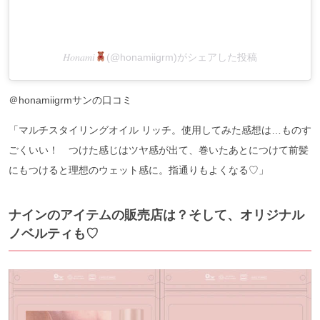
𝐻𝑜𝑛𝑎𝑚𝑖
(@honamiigrm)がシェアした投稿
＠honamiigrmサンの口コミ
「マルチスタイリングオイル リッチ。使用してみた感想は…ものす
ごくいい！ つけた感じはツヤ感が出て、巻いたあとにつけて前髪
にもつけると理想のウェット感に。指通りもよくなる♡」
ナインのアイテムの販売店は？そして、オリジナル
ノベルティも♡