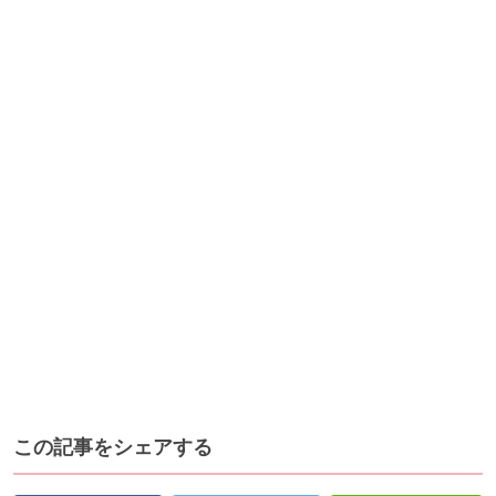
この記事をシェアする