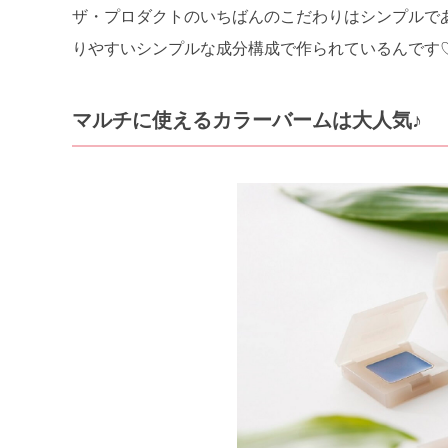
ザ・プロダクトのいちばんのこだわりはシンプルで
りやすいシンプルな成分構成で作られているんです
マルチに使えるカラーバームは大人気♪