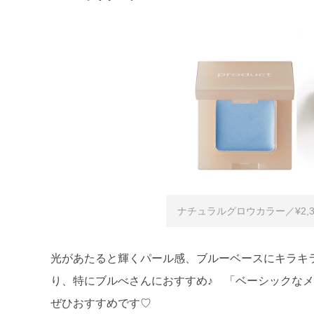
ナチュラルグロウカラー／¥2,3
光があたると輝くパール感、ブルーベースにキラキ
り、特にブルべさんにおすすめ♪ 「ベーシックな
ぜひおすすめです♡