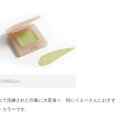
10(税込み)
れで洗練された印象に大変身☆ 特にイエベさんにおすす
トカラーです。