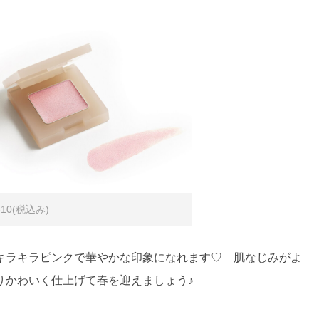
10(税込み)
キラキラピンクで華やかな印象になれます♡ 肌なじみがよ
りかわいく仕上げて春を迎えましょう♪