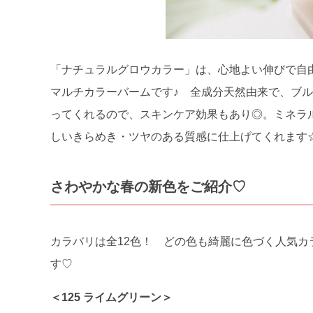
「ナチュラルグロウカラー」は、心地よい伸びで自
マルチカラーバームです♪ 全成分天然由来で、ブ
ってくれるので、スキンケア効果もあり◎。ミネラ
しいきらめき・ツヤのある質感に仕上げてくれます
さわやかな春の新色をご紹介♡
カラバリは全12色！ どの色も綺麗に色づく人気カ
す♡
＜125 ライムグリーン＞