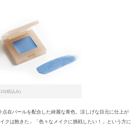
10(税込み)
ラ点在パールを配合した綺麗な青色。涼しげな目元に仕上が
メイクは飽きた」「色々なメイクに挑戦したい！」という方に