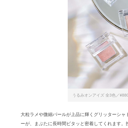
うるみオンアイズ 全3色／¥880
大粒ラメや微細パールが上品に輝くグリッターシャ
ーが、まぶたに長時間ピタッと密着してくれます。