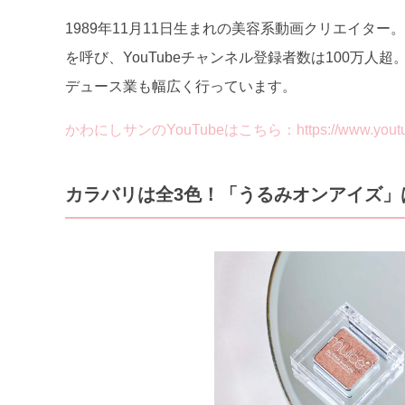
1989年11月11日生まれの美容系動画クリエイタ
を呼び、YouTubeチャンネル登録者数は100万人
デュース業も幅広く行っています。
かわにしサンのYouTubeはこちら：https://www.youtube
カラバリは全3色！「うるみオンアイズ」