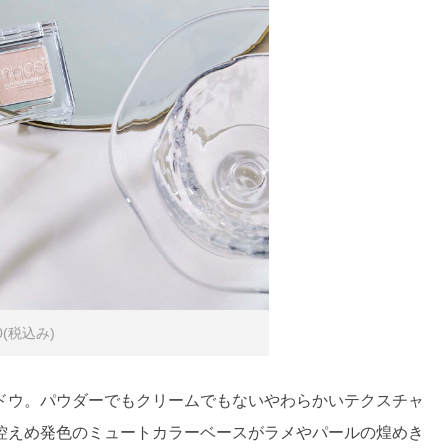
(税込み)
ドウ。パウダーでもクリームでもないやわらかいテクスチャ
控えめ発色のミュートカラーベースがラメやパールの煌めき