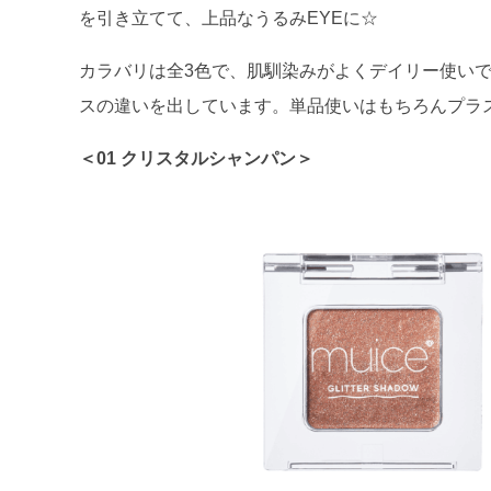
を引き立てて、上品なうるみEYEに☆
カラバリは全3色で、肌馴染みがよくデイリー使い
スの違いを出しています。単品使いはもちろんプラ
＜01 クリスタルシャンパン＞