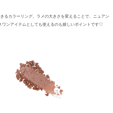
できるカラーリング。ラメの大きさを変えることで、ニュアン
スワンアイテムとしても使えるのも嬉しいポイントです♡