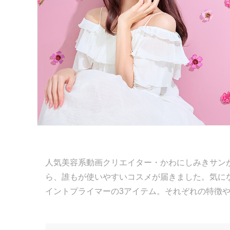
人気美容系動画クリエイター・かわにしみきサンがプ
ら、誰もが使いやすいコスメが届きました。気に
イントプライマーの3アイテム。それぞれの特徴