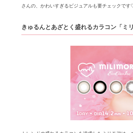
さんの、かわいすぎるビジュアルも要チェックです
きゅるんとあざとく盛れるカラコン「ミ