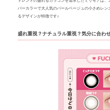
トレンドの盛れるカラコンを追求したミリモアは、エバ
バーカラーで大人気のパールベージュの小さめレン
るデザインが特徴です♪
盛れ重視？ナチュラル重視？気分に合わせ