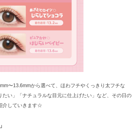
mm〜13.6mmから選べて、ほわフチやくっきり太フチな
りたい」「ナチュラルな目元に仕上げたい」など、その日の
紹介していきます☆
」