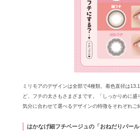
ミリモアのデザインは全部で4種類。着色直径は13.1
ど、フチの太さもさまざまです。「しっかりめに盛
気分に合わせて選べるデザインの特徴をそれぞれご
はかなげ細フチベージュの「おねだりパール