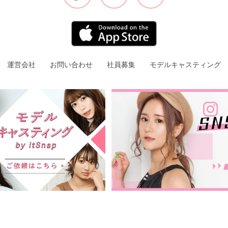
運営会社
お問い合わせ
社員募集
モデルキャスティング