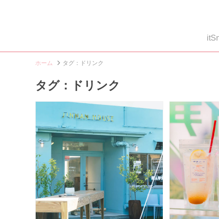
i
ホーム
タグ：ドリンク
タグ：ドリンク