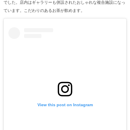
でした。店内はギャラリーも併設されたおしゃれな複合施設になっ
ています。こだわりのあるお茶が飲めます。
View this post on Instagram