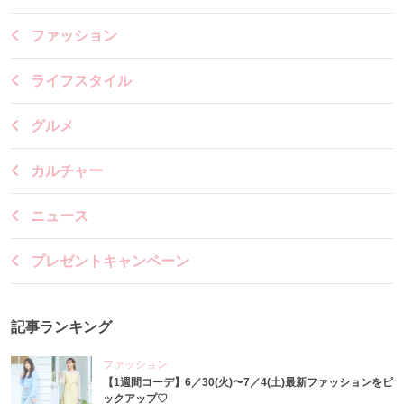
ファッション
ライフスタイル
グルメ
カルチャー
ニュース
プレゼントキャンペーン
記事ランキング
ファッション
【1週間コーデ】6／30(火)〜7／4(土)最新ファッションをピ
ックアップ♡