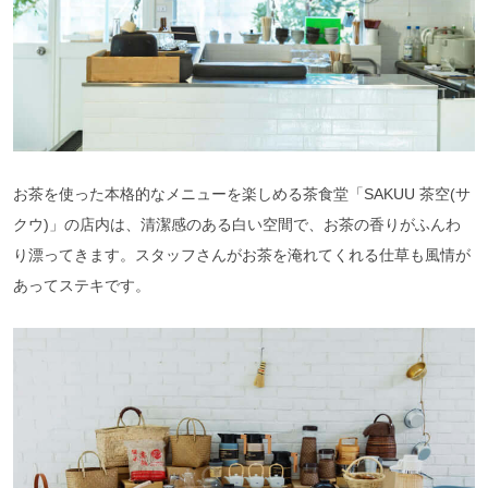
お茶を使った本格的なメニューを楽しめる茶食堂「SAKUU 茶空(サ
クウ)」の店内は、清潔感のある白い空間で、お茶の香りがふんわ
り漂ってきます。スタッフさんがお茶を淹れてくれる仕草も風情が
あってステキです。