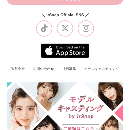
＼ itSnap Official SNS ／
運営会社
お問い合わせ
社員募集
モデルキャスティング