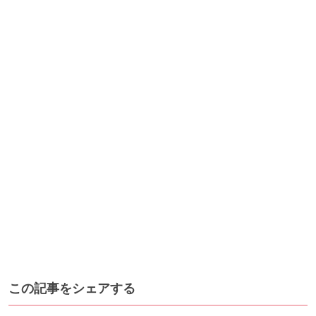
この記事をシェアする