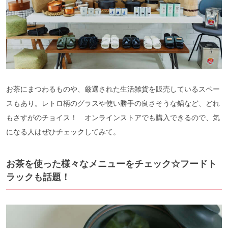
お茶にまつわるものや、厳選された生活雑貨を販売しているスペー
スもあり。レトロ柄のグラスや使い勝手の良さそうな鍋など、どれ
もさすがのチョイス！ オンラインストアでも購入できるので、気
になる人はぜひチェックしてみて。
お茶を使った様々なメニューをチェック☆フードト
ラックも話題！