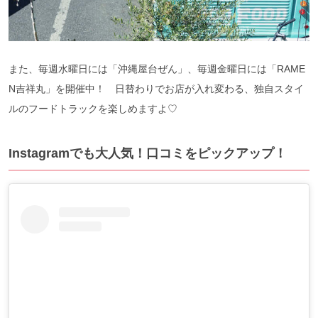
また、毎週水曜日には「沖縄屋台ぜん」、毎週金曜日には「
RAME
N
吉祥丸」を開催中！
日替わりでお店が入れ変わる、独自スタイ
ルのフードトラックを楽しめますよ♡
Instagramでも大人気！口コミをピックアップ！