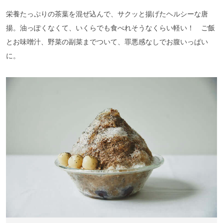
栄養たっぷりの茶葉を混ぜ込んで、サクッと揚げたヘルシーな唐
揚。油っぽくなくて、いくらでも食べれそうなくらい軽い！ ご飯
とお味噌汁、野菜の副菜までついて、罪悪感なしでお腹いっぱい
に。