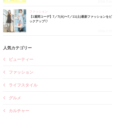
2026.7.16
ファッション
【1週間コーデ】7／7(火)〜7／11(土)最新ファッションをピ
ックアップ♡
2026.7.15
人気カテゴリー
ビューティー
ファッション
ライフスタイル
グルメ
カルチャー