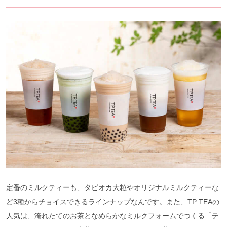
定番のミルクティーも、タピオカ大粒やオリジナルミルクティーな
ど3種からチョイスできるラインナップなんです。また、TP TEAの
人気は、淹れたてのお茶となめらかなミルクフォームでつくる「テ