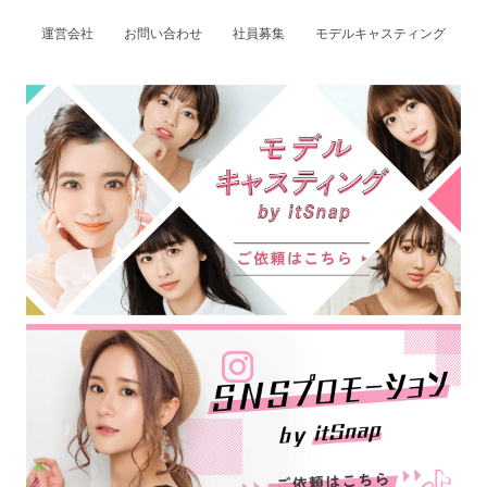
運営会社
お問い合わせ
社員募集
モデルキャスティング