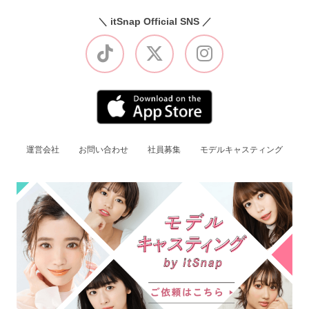
＼ itSnap Official SNS ／
運営会社
お問い合わせ
社員募集
モデルキャスティング