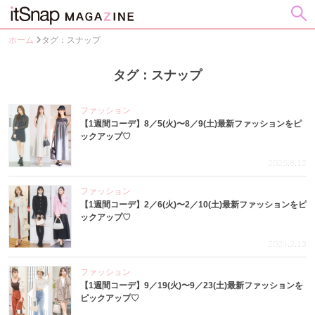
ホーム
タグ：スナップ
タグ：スナップ
ファッション
【1週間コーデ】8／5(火)〜8／9(土)最新ファッションをピ
ックアップ♡
2025.8.12
ファッション
【1週間コーデ】2／6(火)〜2／10(土)最新ファッションをピ
ックアップ♡
2024.2.13
ファッション
【1週間コーデ】9／19(火)〜9／23(土)最新ファッションを
ピックアップ♡