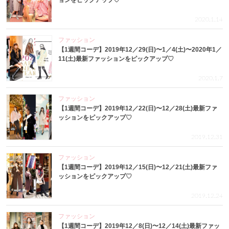
ョンをピックアップ♡
2020.1.14
ファッション
【1週間コーデ】2019年12／29(日)〜1／4(土)〜2020年1／
11(土)最新ファッションをピックアップ♡
2020.1.7
ファッション
【1週間コーデ】2019年12／22(日)〜12／28(土)最新ファ
ッションをピックアップ♡
2019.12.31
ファッション
【1週間コーデ】2019年12／15(日)〜12／21(土)最新ファ
ッションをピックアップ♡
2019.12.24
ファッション
【1週間コーデ】2019年12／8(日)〜12／14(土)最新ファッ