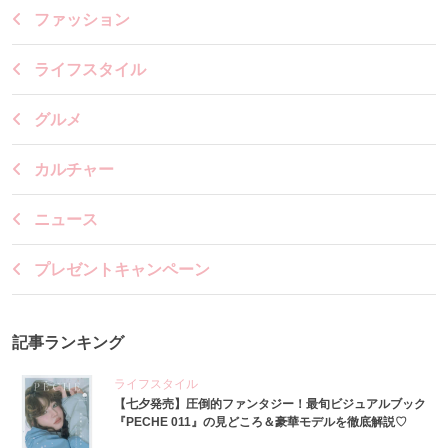
ファッション
ライフスタイル
グルメ
カルチャー
ニュース
プレゼントキャンペーン
記事ランキング
ライフスタイル
【七夕発売】圧倒的ファンタジー！最旬ビジュアルブック
『PECHE 011』の見どころ＆豪華モデルを徹底解説♡