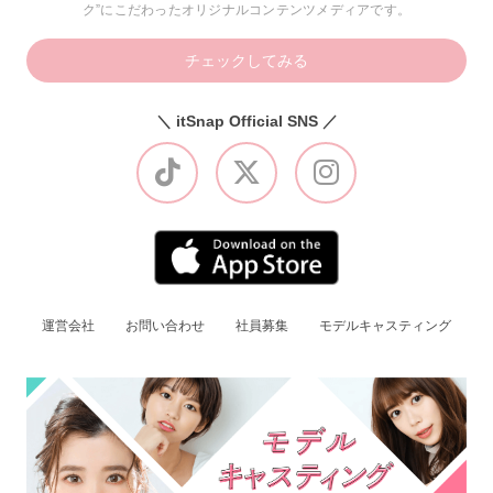
ク”にこだわったオリジナルコンテンツメディアです。
チェックしてみる
＼ itSnap Official SNS ／
運営会社
お問い合わせ
社員募集
モデルキャスティング