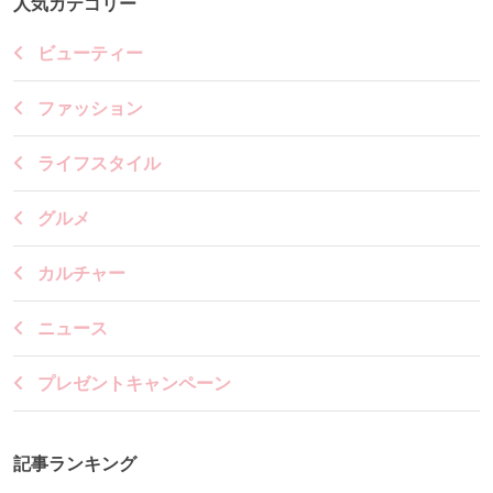
人気カテゴリー
ビューティー
ファッション
ライフスタイル
グルメ
カルチャー
ニュース
プレゼントキャンペーン
記事ランキング