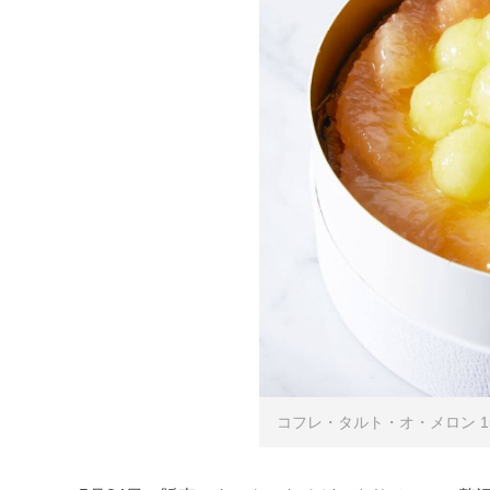
コフレ・タルト・オ・メロン 15.5