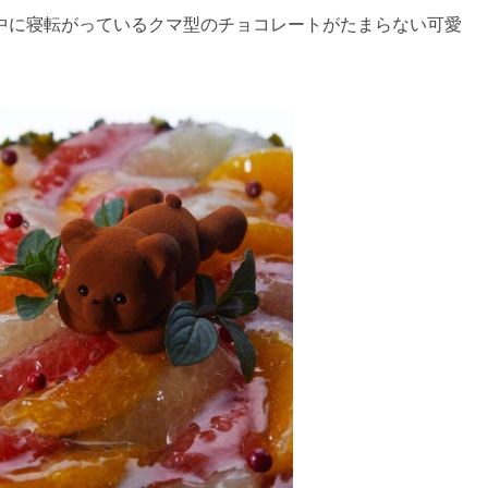
中に寝転がっているクマ型のチョコレートがたまらない可愛