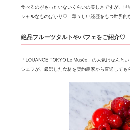
食べるのがもったいないくらいの美しさですが、世
シャルなものばかり♡ 華々しい経歴をもつ世界的
絶品フルーツタルトやパフェをご紹介♡
「LOUANGE TOKYO Le Musée」の人気
シェフが、厳選した食材を契約農家から直送しても