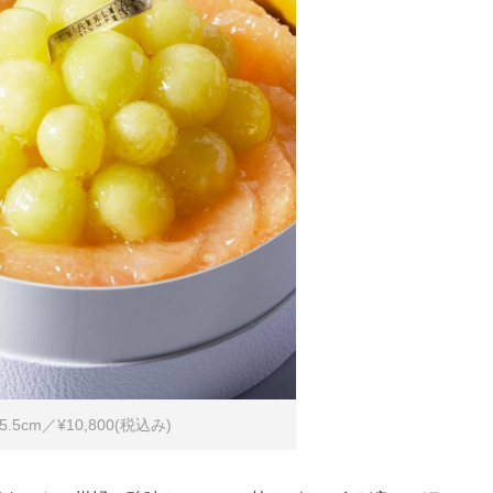
cm／¥10,800(税込み)