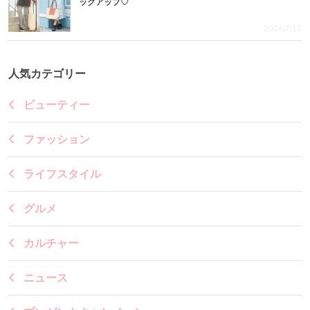
ックアップ♡
2026.7.15
人気カテゴリー
ビューティー
ファッション
ライフスタイル
グルメ
カルチャー
ニュース