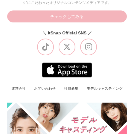
ク”にこだわったオリジナルコンテンツメディアです。
チェックしてみる
＼ itSnap Official SNS ／
運営会社
お問い合わせ
社員募集
モデルキャスティング