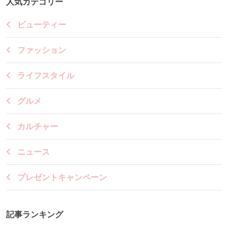
人気カテゴリー
ビューティー
ファッション
ライフスタイル
グルメ
カルチャー
ニュース
プレゼントキャンペーン
記事ランキング