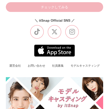
チェックしてみる
＼ itSnap Official SNS ／
運営会社
お問い合わせ
社員募集
モデルキャスティング