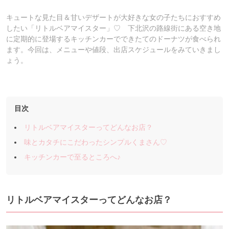
キュートな見た目＆甘いデザートが大好きな女の子たちにおすすめ
したい「リトルベアマイスター」♡ 下北沢の路線街にある空き地
に定期的に登場するキッチンカーでできたてのドーナツが食べられ
ます。今回は、メニューや値段、出店スケジュールをみていきまし
ょう。
目次
リトルベアマイスターってどんなお店？
味とカタチにこだわったシンプルくまさん♡
キッチンカーで至るところへ♪
リトルベアマイスターってどんなお店？