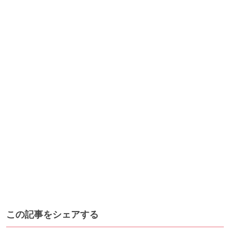
この記事をシェアする