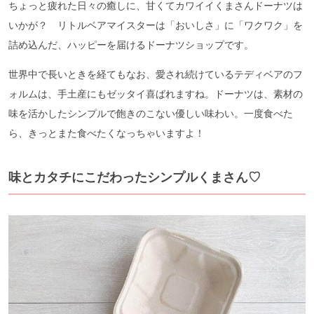
ちょっと疲れた日々の癒しに、甘くてカワイイくまさんドーナツは
いかが？ リトルベアマイスターは「おいしさ」に「ワクワク」を
詰め込んだ、ハッピーを届けるドーナツショップです。
世界中で長いときを経てもなお、愛され続けているテディベアのフ
ォルムは、手土産にもゼッタイ喜ばれますね。ドーナツは、素材の
味を活かしたシンプルで飽きのこない優しい味わい。一度食べた
ら、きっとまた食べたくなっちゃいますよ！
味とカタチにこだわったシンプルくまさん♡