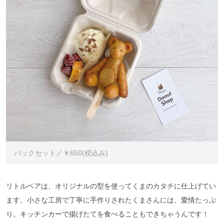
パックセット／￥650(税込み)
リトルベアは、オリジナルの型を使ってくまのカタチに仕上げてい
ます。小さな工房で丁寧に手作りされたくまさんには、愛情たっぷ
り。キッチンカーで揚げたてを食べることもできちゃうんです！