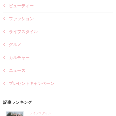
ビューティー
ファッション
ライフスタイル
グルメ
カルチャー
ニュース
プレゼントキャンペーン
記事ランキング
ライフスタイル