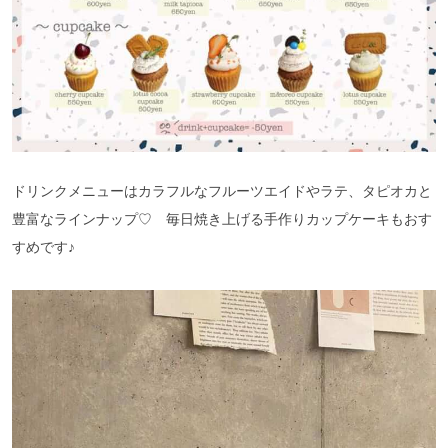
ドリンクメニューはカラフルなフルーツエイドやラテ、タピオカと
豊富なラインナップ♡ 毎日焼き上げる手作りカップケーキもおす
すめです♪