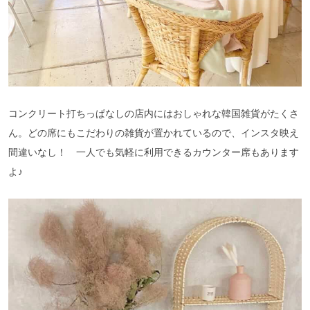
コンクリート打ちっぱなしの店内にはおしゃれな韓国雑貨がたくさ
ん。どの席にもこだわりの雑貨が置かれているので、インスタ映え
間違いなし！ 一人でも気軽に利用できるカウンター席もあります
よ♪