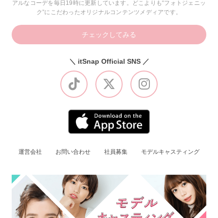
アルなコーデを毎日19時に更新しています。どこよりも“フォトジェニッ
ク”にこだわったオリジナルコンテンツメディアです。
チェックしてみる
＼ itSnap Official SNS ／
運営会社
お問い合わせ
社員募集
モデルキャスティング