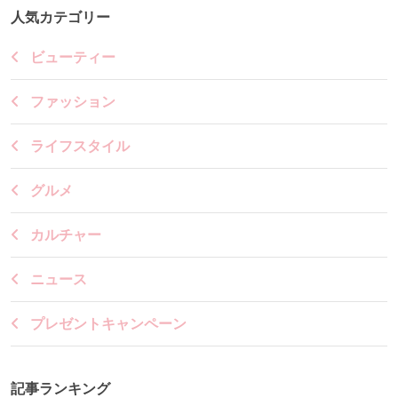
人気カテゴリー
ビューティー
ファッション
ライフスタイル
グルメ
カルチャー
ニュース
プレゼントキャンペーン
記事ランキング