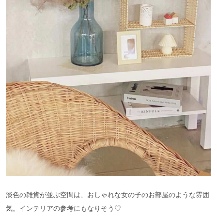
淡色の雑貨が並ぶ空間は、おしゃれな女の子のお部屋のような雰囲
気。インテリアの参考にもなりそう♡