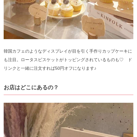
韓国カフェのようなディスプレイが目を引く手作りカップケーキに
も注目。ロータスビスケットがトッピングされているものも♡ ド
リンクと一緒に注文すれば50円オフになります♪
お店はどこにあるの？