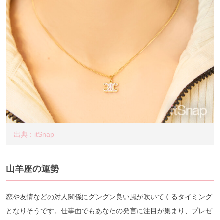
出典：itSnap
山羊座の運勢
恋や友情などの対人関係にグングン良い風が吹いてくるタイミング
となりそうです。仕事面でもあなたの発言に注目が集まり、プレゼ