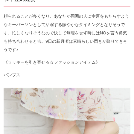
頼られることが多くなり、あなたが周囲の人に幸運をもたらすよう
なキーパーソンとして活躍する賑やかなタイミングとなりそうで
す。忙しくなりそうなので決して無理をせず時にはNOを言う勇気
も持ち合わせると吉。9日の新月頃は素晴らしい閃きが降りてきそ
うです♪
《ラッキーを引き寄せる☆ファッションアイテム》
パンプス