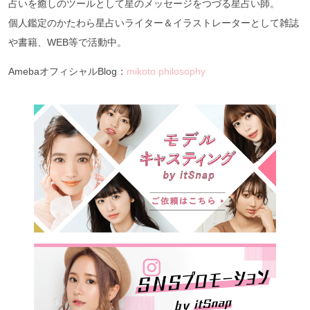
占いを癒しのツールとして星のメッセージをつづる星占い師。
個人鑑定のかたわら星占いライター＆イラストレーターとして雑誌
や書籍、WEB等で活動中。
AmebaオフィシャルBlog：
mikoto philosophy