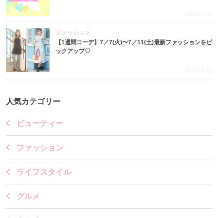
2026.7.16
ファッション
【1週間コーデ】7／7(火)〜7／11(土)最新ファッションをピ
ックアップ♡
2026.7.15
人気カテゴリー
ビューティー
ファッション
ライフスタイル
グルメ