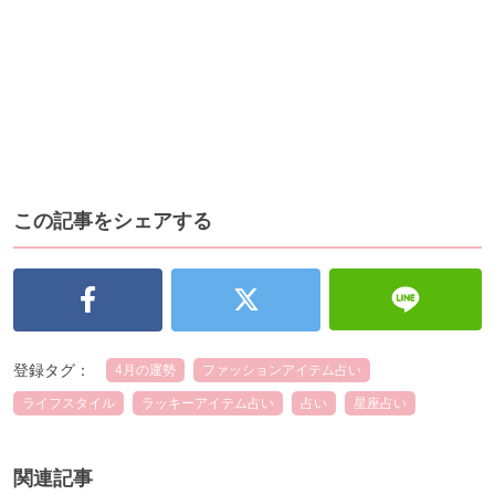
この記事をシェアする
登録タグ：
4月の運勢
ファッションアイテム占い
ライフスタイル
ラッキーアイテム占い
占い
星座占い
関連記事