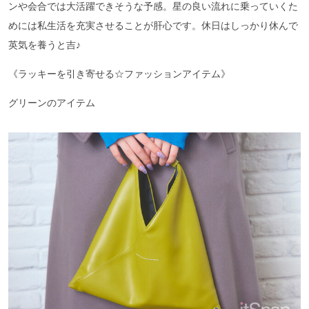
ンや会合では大活躍できそうな予感。星の良い流れに乗っていくた
めには私生活を充実させることが肝心です。休日はしっかり休んで
英気を養うと吉♪
《ラッキーを引き寄せる☆ファッションアイテム》
グリーンのアイテム