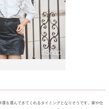
幸運を運んできてくれるタイミングとなりそうです。家や仕