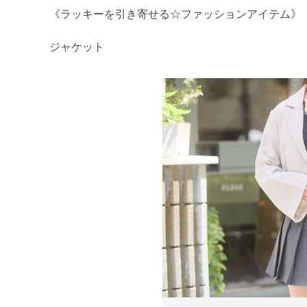
《ラッキーを引き寄せる☆ファッションアイテム》
ジャケット