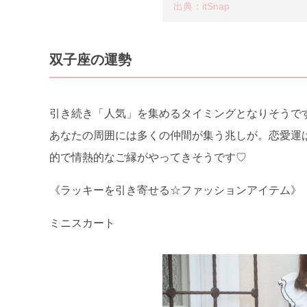
出典：itSnap
双子座の運勢
引き続き「人気」を集めるタイミングとなりそうで
あなたの周囲には多くの仲間が集う兆しが。恋愛運
的で情熱的なご縁がやってきそうです♡
《ラッキーを引き寄せる☆ファッションアイテム》
ミニスカート