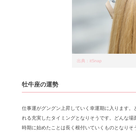
出典：itSnap
牡牛座の運勢
仕事運がグングン上昇していく幸運期に入ります。
れる充実したタイミングとなりそうです。どんな場
時期に始めたことは長く根付いていくものとなりそ