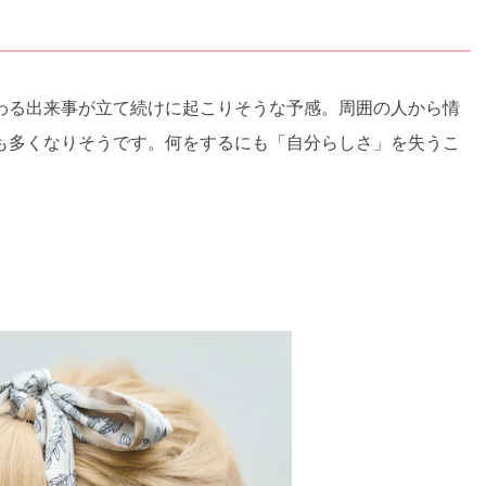
わる出来事が立て続けに起こりそうな予感。周囲の人から情
も多くなりそうです。何をするにも「自分らしさ」を失うこ