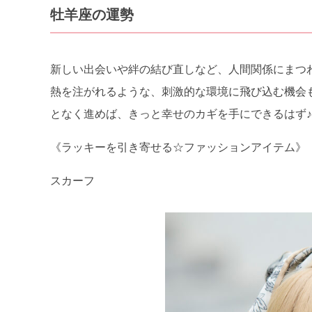
牡羊座の運勢
新しい出会いや絆の結び直しなど、人間関係にまつ
熱を注がれるような、刺激的な環境に飛び込む機会
となく進めば、きっと幸せのカギを手にできるはず♪
《ラッキーを引き寄せる☆ファッションアイテム》
スカーフ