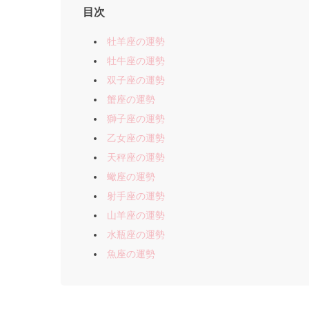
目次
牡羊座の運勢
牡牛座の運勢
双子座の運勢
蟹座の運勢
獅子座の運勢
乙女座の運勢
天秤座の運勢
蠍座の運勢
射手座の運勢
山羊座の運勢
水瓶座の運勢
魚座の運勢