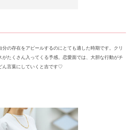
自分の存在をアピールするのにとても適した時期です。クリ
スがたくさん入ってくる予感。恋愛面では、大胆な行動がチ
どん言葉にしていくと吉です♡