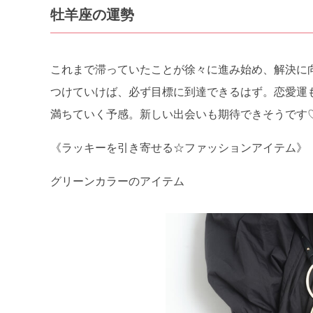
牡羊座の運勢
これまで滞っていたことが徐々に進み始め、解決に
つけていけば、必ず目標に到達できるはず。恋愛運
満ちていく予感。新しい出会いも期待できそうです
《ラッキーを引き寄せる☆ファッションアイテム》
グリーンカラーのアイテム