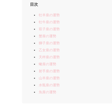
目次
牡羊座の運勢
牡牛座の運勢
双子座の運勢
蟹座の運勢
獅子座の運勢
乙女座の運勢
天秤座の運勢
蠍座の運勢
射手座の運勢
山羊座の運勢
水瓶座の運勢
魚座の運勢