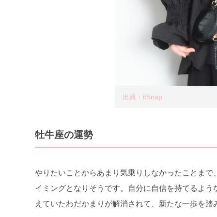
出典：itSnap
牡牛座の運勢
やりたいことからあまり気乗りしなかったことまで
イミングとなりそうです。自分に自信を持てるよう
えていたわだかまりが解消されて、新たな一歩を踏