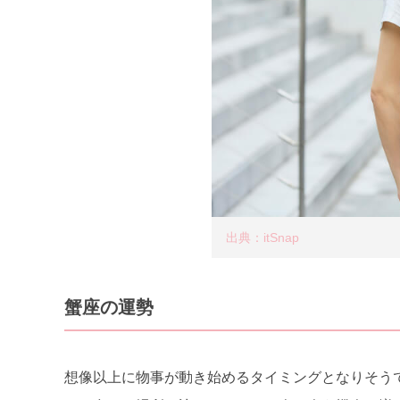
出典：itSnap
蟹座の運勢
想像以上に物事が動き始めるタイミングとなりそう