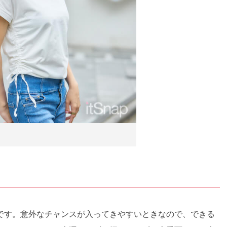
です。意外なチャンスが入ってきやすいときなので、できる