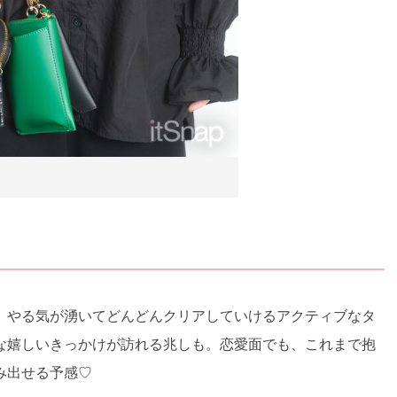
、やる気が湧いてどんどんクリアしていけるアクティブなタ
な嬉しいきっかけが訪れる兆しも。恋愛面でも、これまで抱
み出せる予感♡