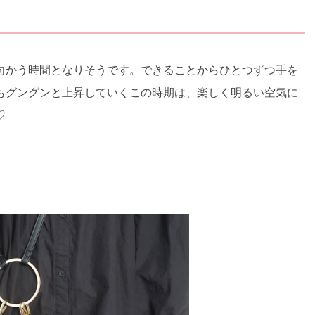
向かう時間となりそうです。できることからひとつずつ手を
もグングンと上昇していくこの時期は、楽しく明るい空気に
♡