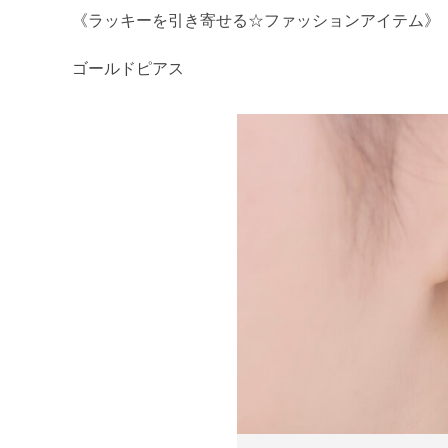
《ラッキーを引き寄せる☆ファッションアイテム》
ゴールドピアス