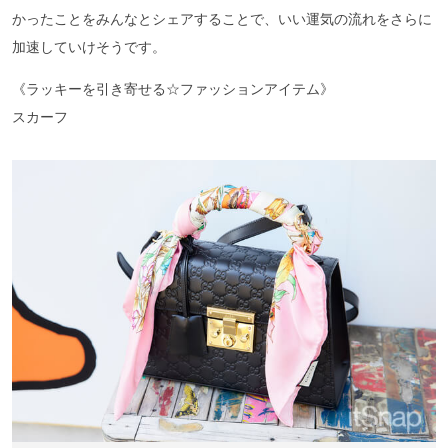
かったことをみんなとシェアすることで、いい運気の流れをさらに
加速していけそうです。
《ラッキーを引き寄せる☆ファッションアイテム》
スカーフ