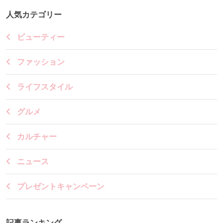
人気カテゴリー
ビューティー
ファッション
ライフスタイル
グルメ
カルチャー
ニュース
プレゼントキャンペーン
記事ランキング