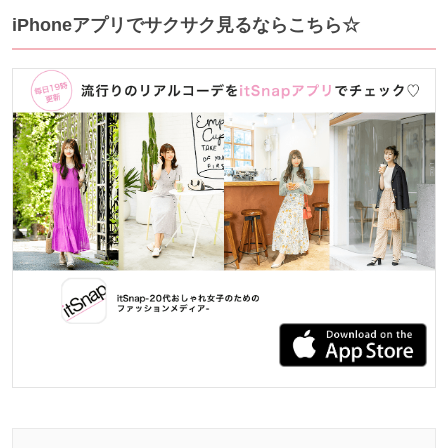
iPhoneアプリでサクサク見るならこちら☆