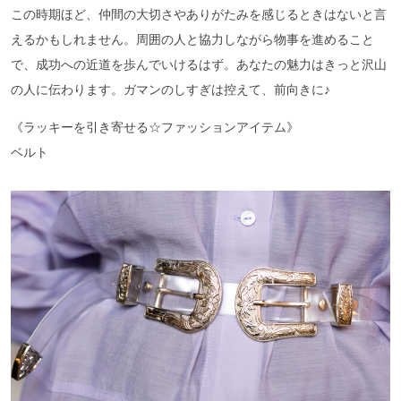
この時期ほど、仲間の大切さやありがたみを感じるときはないと言
えるかもしれません。周囲の人と協力しながら物事を進めること
で、成功への近道を歩んでいけるはず。あなたの魅力はきっと沢山
の人に伝わります。ガマンのしすぎは控えて、前向きに♪
《ラッキーを引き寄せる☆ファッションアイテム》
ベルト