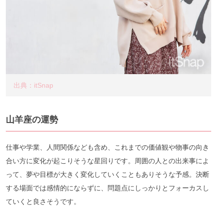
出典：itSnap
山羊座の運勢
仕事や学業、人間関係なども含め、これまでの価値観や物事の向き
合い方に変化が起こりそうな星回りです。周囲の人との出来事によ
って、夢や目標が大きく変化していくこともありそうな予感。決断
する場面では感情的にならずに、問題点にしっかりとフォーカスし
ていくと良さそうです。