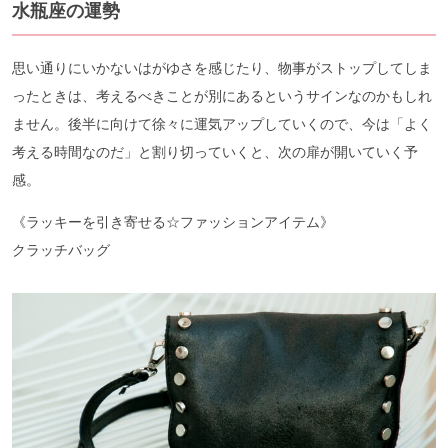
水瓶座の運勢
思い通りにいかないはがゆさを感じたり、物事がストップしてしま
ったときは、考えるべきことが別にあるというサインなのかもしれ
ません。後半に向けて徐々に運気アップしていくので、今は「よく
考える時間なのだ」と割り切っていくと、次の扉が開いていく予
感。
《ラッキーを引き寄せる☆ファッションアイテム》
クラッチバッグ