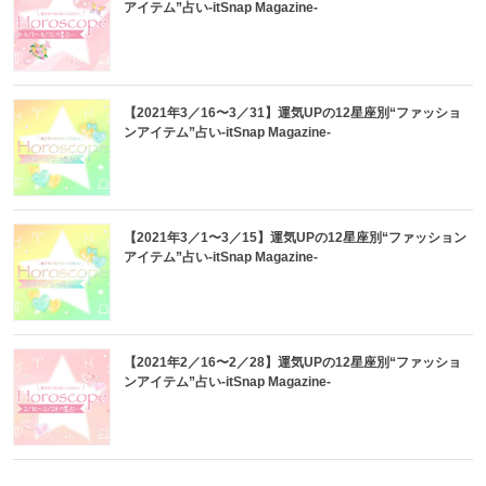
アイテム”占い-itSnap Magazine-
【2021年3／16〜3／31】運気UPの12星座別“ファッショ
ンアイテム”占い-itSnap Magazine-
【2021年3／1〜3／15】運気UPの12星座別“ファッション
アイテム”占い-itSnap Magazine-
【2021年2／16〜2／28】運気UPの12星座別“ファッショ
ンアイテム”占い-itSnap Magazine-