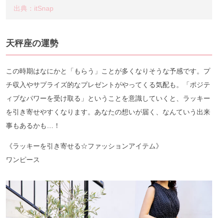
出典：itSnap
天秤座の運勢
この時期はなにかと「もらう」ことが多くなりそうな予感です。プ
チ収入やサプライズ的なプレゼントがやってくる気配も。「ポジテ
ィブなパワーを受け取る」ということを意識していくと、ラッキー
を引き寄せやすくなります。あなたの想いが届く、なんていう出来
事もあるかも…！
《ラッキーを引き寄せる☆ファッションアイテム》
ワンピース