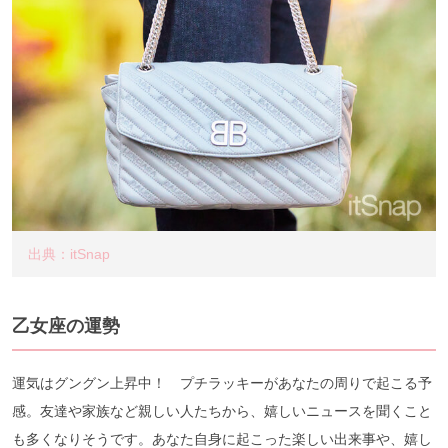
出典：itSnap
乙女座の運勢
運気はグングン上昇中！ プチラッキーがあなたの周りで起こる予
感。友達や家族など親しい人たちから、嬉しいニュースを聞くこと
も多くなりそうです。あなた自身に起こった楽しい出来事や、嬉し