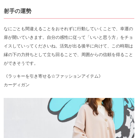
射手の運勢
なにごとも間違えることをおそれずに行動していくことで、幸運の
扉が開いていきます。自分の感性に従って「いいと思う方」をチョ
イスしていってくださいね。活気が出る後半に向けて、この時期は
縁の下の力持ちとして立ち回ることで、周囲からの信頼を得ること
ができそうです。
《ラッキーを引き寄せる☆ファッションアイテム》
カーディガン