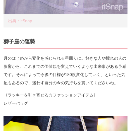
出典：itSnap
獅子座の運勢
月のはじめから変化を感じられる星回りに。好きな人や憧れの人の
影響から、これまでの価値観を変えていくような出来事がある予感
です。それによって今後の目標が180度変化していく、といった気
配もあるので、迷わず自分の今の気持ちを貫いてくださいね。
《ラッキーを引き寄せる☆ファッションアイテム》
レザーバッグ