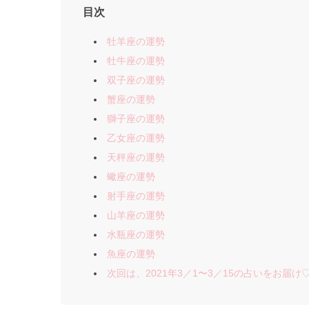
目次
牡羊座の運勢
牡牛座の運勢
双子座の運勢
蟹座の運勢
獅子座の運勢
乙女座の運勢
天秤座の運勢
蠍座の運勢
射手座の運勢
山羊座の運勢
水瓶座の運勢
魚座の運勢
次回は、2021年3／1〜3／15の占いをお届け