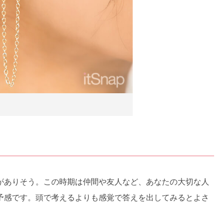
がありそう。この時期は仲間や友人など、あなたの大切な人
予感です。頭で考えるよりも感覚で答えを出してみるとよさ