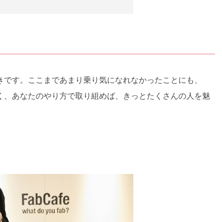
きです。ここまであまり乗り気になれなかったことにも、
く、あなたのやり方で取り組めば、きっとたくさんの人を魅