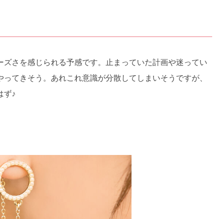
ーズさを感じられる予感です。止まっていた計画や迷ってい
やってきそう。あれこれ意識が分散してしまいそうですが、
はず♪