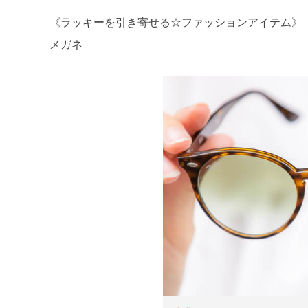
《ラッキーを引き寄せる☆ファッションアイテム》
メガネ