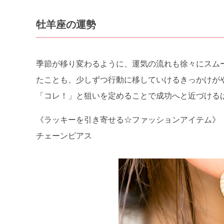
牡羊座の運勢
季節が移り変わるように、運気の流れも徐々にスム
たことも、少しずつ行動に移していけるきっかけが
「コレ！」と狙いを定めることで成功へと近づける
《ラッキーを引き寄せる☆ファッションアイテム》
チェーンピアス