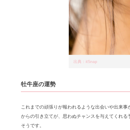
出典：itSnap
牡牛座の運勢
これまでの頑張りが報われるような出会いや出来事
からの引き立てが、思わぬチャンスを与えてくれる
そうです。