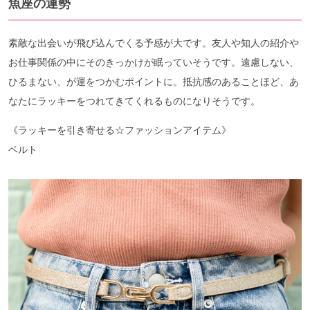
魚座の運勢
素敵な出会いが飛び込んでくる予感が大です。友人や知人の紹介や
お仕事関係の中にそのきっかけが眠っていそうです。遠慮しない、
ひるまない、が運をつかむポイントに。抵抗感のあることほど、あ
なたにラッキーをつれてきてくれるものになりそうです。
《ラッキーを引き寄せる☆ファッションアイテム》
ベルト