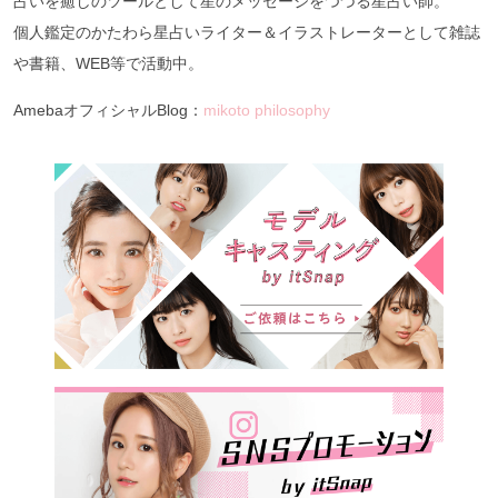
占いを癒しのツールとして星のメッセージをつづる星占い師。
個人鑑定のかたわら星占いライター＆イラストレーターとして雑誌
や書籍、WEB等で活動中。
AmebaオフィシャルBlog：
mikoto philosophy