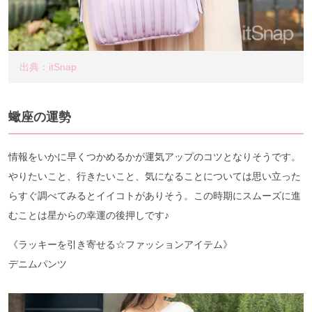
出典：itSnap
蠍座の運勢
情報をいかに早くつかめるかが運気アップのコツとなりそうです。
やりたいこと、行きたいこと、気になることについては思い立った
らすぐ調べてみるとイイコトがありそう。この時期にスムーズに進
むことは星からの幸運の後押しです♪
《ラッキーを引き寄せる☆ファッションアイテム》
デニムパンツ