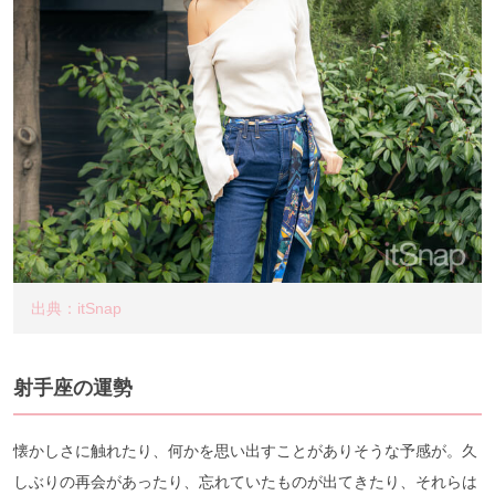
出典：itSnap
射手座の運勢
懐かしさに触れたり、何かを思い出すことがありそうな予感が。久
しぶりの再会があったり、忘れていたものが出てきたり、それらは