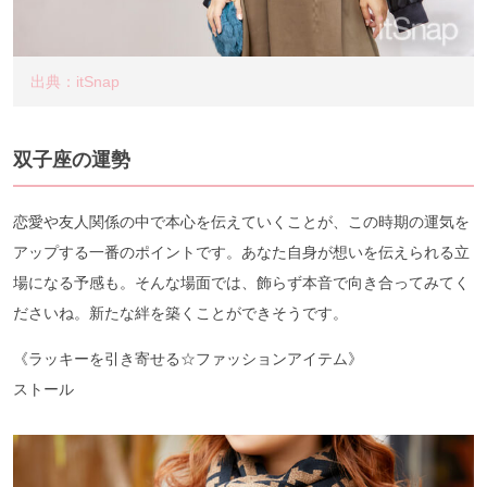
出典：itSnap
双子座の運勢
恋愛や友人関係の中で本心を伝えていくことが、この時期の運気を
アップする一番のポイントです。あなた自身が想いを伝えられる立
場になる予感も。そんな場面では、飾らず本音で向き合ってみてく
ださいね。新たな絆を築くことができそうです。
《ラッキーを引き寄せる☆ファッションアイテム》
ストール