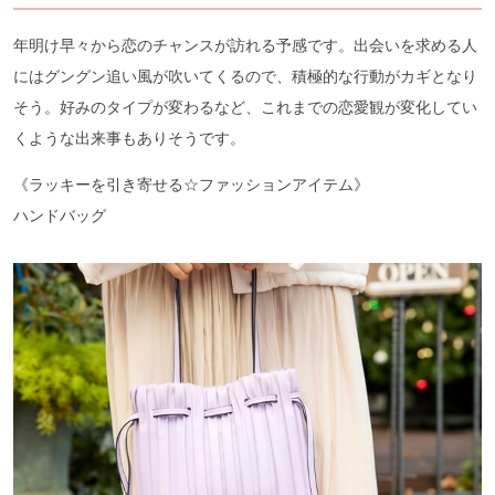
年明け早々から恋のチャンスが訪れる予感です。出会いを求める人
にはグングン追い風が吹いてくるので、積極的な行動がカギとなり
そう。好みのタイプが変わるなど、これまでの恋愛観が変化してい
くような出来事もありそうです。
《ラッキーを引き寄せる☆ファッションアイテム》
ハンドバッグ