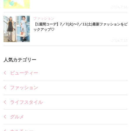
2026.7.16
ファッション
【1週間コーデ】7／7(火)〜7／11(土)最新ファッションをピ
ックアップ♡
2026.7.15
人気カテゴリー
ビューティー
ファッション
ライフスタイル
グルメ