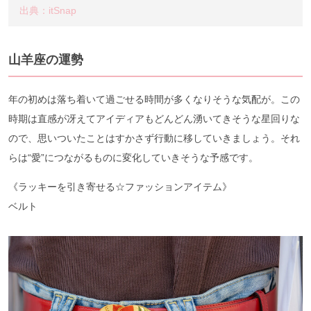
出典：itSnap
山羊座の運勢
年の初めは落ち着いて過ごせる時間が多くなりそうな気配が。この
時期は直感が冴えてアイディアもどんどん湧いてきそうな星回りな
ので、思いついたことはすかさず行動に移していきましょう。それ
らは“愛”につながるものに変化していきそうな予感です。
《ラッキーを引き寄せる☆ファッションアイテム》
ベルト