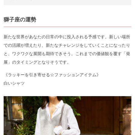
獅子座の運勢
新たな世界があなたの日常の中に投入される予感です。新しい場所
での活躍が増えたり、新たなチャレンジをしていくことになったり
と、ワクワクな展開も期待できそう。これまでの価値観を覆す「発
展」のタイミングとなりそうです。
《ラッキーを引き寄せる☆ファッションアイテム》
白いシャツ