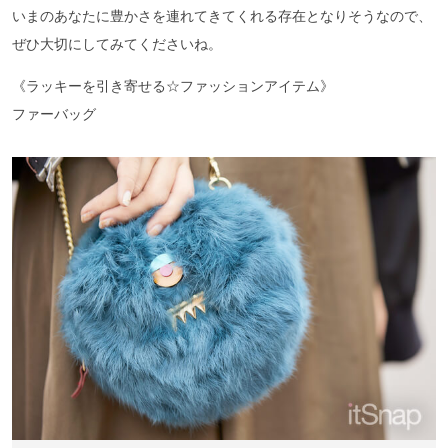
いまのあなたに豊かさを連れてきてくれる存在となりそうなので、
ぜひ大切にしてみてくださいね。
《ラッキーを引き寄せる☆ファッションアイテム》
ファーバッグ