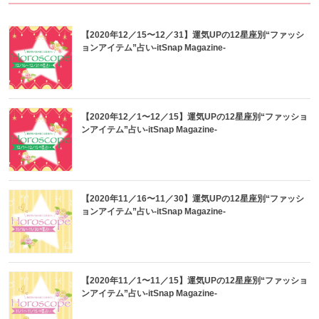
【2020年12／15〜12／31】運気UPの12星座別“ファッシ
ョンアイテム”占い-itSnap Magazine-
【2020年12／1〜12／15】運気UPの12星座別“ファッショ
ンアイテム”占い-itSnap Magazine-
【2020年11／16〜11／30】運気UPの12星座別“ファッシ
ョンアイテム”占い-itSnap Magazine-
【2020年11／1〜11／15】運気UPの12星座別“ファッショ
ンアイテム”占い-itSnap Magazine-