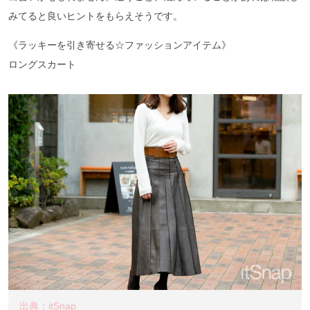
みてると良いヒントをもらえそうです。
《ラッキーを引き寄せる☆ファッションアイテム》
ロングスカート
出典：itSnap