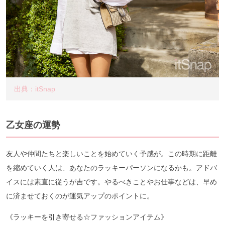
出典：itSnap
乙女座の運勢
友人や仲間たちと楽しいことを始めていく予感が。この時期に距離
を縮めていく人は、あなたのラッキーパーソンになるかも。アドバ
イスには素直に従うが吉です。やるべきことやお仕事などは、早め
に済ませておくのが運気アップのポイントに。
《ラッキーを引き寄せる☆ファッションアイテム》