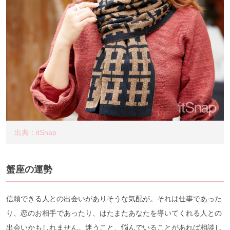
出典：itSnap
蟹座の運勢
信頼できる人との出会いがありそうな気配が。それは仕事であった
り、恋のお相手であったり、はたまたあなたを導いてくれる人との
出会いかもしれません。迷うこと、悩んでいることがあれば相談し