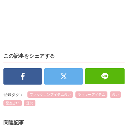
この記事をシェアする
登録タグ：
ファッションアイテム占い
ラッキーアイテム
占い
星座占い
運勢
関連記事