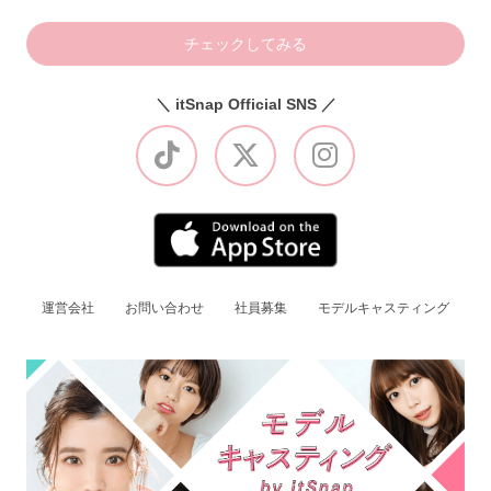
チェックしてみる
＼ itSnap Official SNS ／
運営会社
お問い合わせ
社員募集
モデルキャスティング