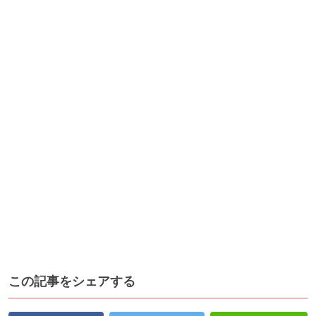
この記事をシェアする