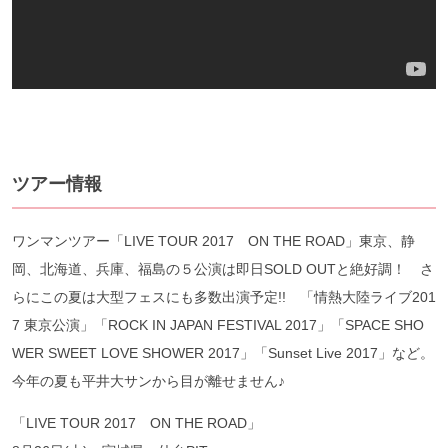
ツアー情報
ワンマンツアー「LIVE TOUR 2017 ON THE ROAD」東京、静
岡、北海道、兵庫、福島の５公演は即日SOLD OUTと絶好調！ さ
らにこの夏は大型フェスにも多数出演予定!! 「情熱大陸ライブ201
7 東京公演」「ROCK IN JAPAN FESTIVAL 2017」「SPACE SHO
WER SWEET LOVE SHOWER 2017」「Sunset Live 2017」など。
今年の夏も平井大サンから目が離せません♪
「LIVE TOUR 2017 ON THE ROAD」