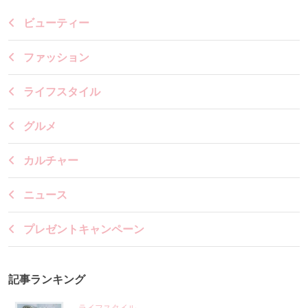
ビューティー
ファッション
ライフスタイル
グルメ
カルチャー
ニュース
プレゼントキャンペーン
記事ランキング